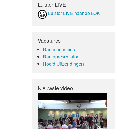
Luister LIVE
Luister LIVE naar de LOK
Vacatures
Radiotechnicus
Radiopresentator
Hoofd Uitzendingen
Nieuwste video