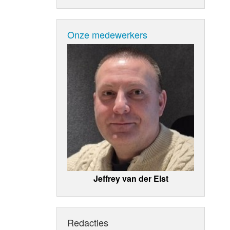
Onze medewerkers
Jeffrey van der Elst
Redacties