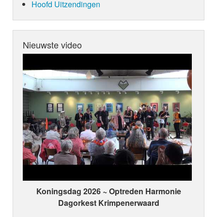
Hoofd Uitzendingen
Nieuwste video
Koningsdag 2026 ~ Optreden Harmonie
Dagorkest Krimpenerwaard