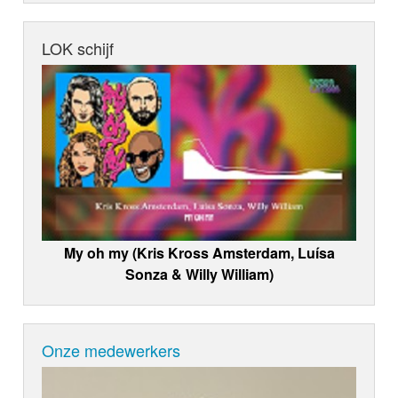
LOK schijf
My oh my (Kris Kross Amsterdam, Luísa
Sonza & Willy William)
Onze medewerkers