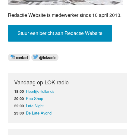
Redactie Website is medewerker sinds 10 april 2013.
Stuur een bericht aan Redactie Website
contact
@lokradio
Vandaag op LOK radio
Heerlijk-Hollands
18:00
Pop Shop
20:00
Late Night
22:00
De Late Avond
23:00