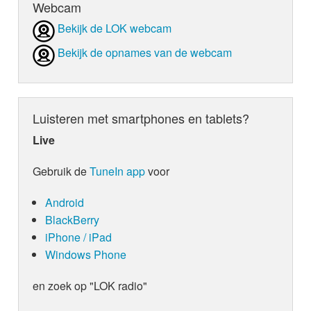
Webcam
Bekijk de LOK webcam
Bekijk de opnames van de webcam
Luisteren met smartphones en tablets?
Live
Gebruik de
TuneIn app
voor
Android
BlackBerry
iPhone / iPad
Windows Phone
en zoek op "LOK radio"