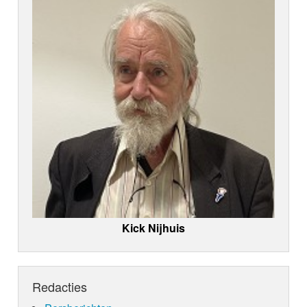
Kick Nijhuis
Redacties