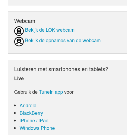
Webcam
Bekijk de LOK webcam
Bekijk de opnames van de webcam
Luisteren met smartphones en tablets?
Live
Gebruik de
TuneIn app
voor
Android
BlackBerry
iPhone / iPad
Windows Phone