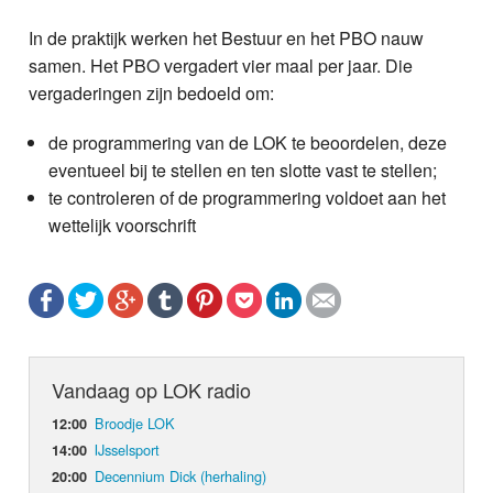
In de praktijk werken het Bestuur en het PBO nauw
samen. Het PBO vergadert vier maal per jaar. Die
vergaderingen zijn bedoeld om:
de programmering van de LOK te beoordelen, deze
eventueel bij te stellen en ten slotte vast te stellen;
te controleren of de programmering voldoet aan het
wettelijk voorschrift
Vandaag op LOK radio
Broodje LOK
12:00
IJsselsport
14:00
Decennium Dick (herhaling)
20:00