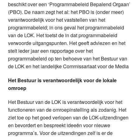
beschikt over een ‘Programmabeleid Bepalend Orgaan’
(PBO). De naam zegt het al: het PBO is (onder meer)
verantwoordelijk voor het vaststellen van het
programmabeleid; in ons geval het programmabeleid
van de LOK. Het toetst de in dat programmabeleid
verwoorde uitgangspunten. Het geeft adviezen en het
stelt ieder jaar een rapportage over het
programmabeleid op ten behoeve van het Bestuur van
de LOK en het landelijke Commissariaat voor de Media
Het Bestuur is verantwoordelijk voor de lokale
omroep
Het Bestuur van de LOK is verantwoordelijk voor het
functioneren van de omroepinstelling als zodanig. Het
ziet toe op het goed verlopen van de LOK-uitzendingen
en bevordert en bespreekt ideeën voor nieuwe
programma’s. Voor de uitzendingen zelf is er de