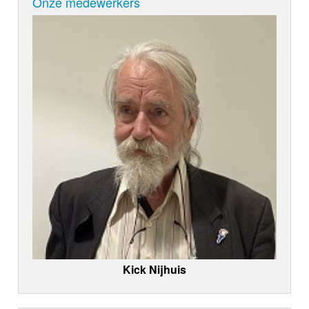
Onze medewerkers
Kick Nijhuis