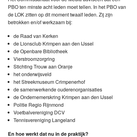
PBO ten minste acht leden moet tellen. In het PBO van
de LOK zitten op dit moment twaalf leden. Zij zijn
betrokken en/of werkzaam bij:
de Raad van Kerken
de Lionsclub Krimpen aan den IJssel
de Openbare Bibliotheek
Vierstroomzorgring
Stichting Trouw aan Oranje
het onderwijsveld
het Streekmuseum Crimpenerhof
de samenwerkende ouderenorganisaties
de Ondernemerskring Krimpen aan den IJssel
Politie Regio Rijnmond
Voetbalvereniging DCV
Tennisvereniging Langeland
En hoe werkt dat nu in de praktijk?