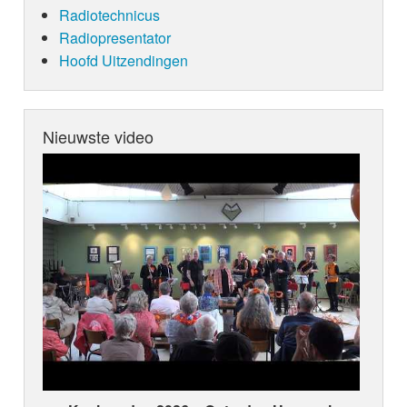
Radiotechnicus
Radiopresentator
Hoofd Uitzendingen
Nieuwste video