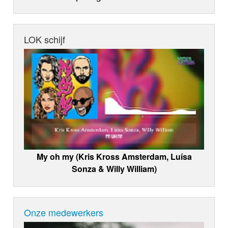
LOK schijf
My oh my (Kris Kross Amsterdam, Luísa
Sonza & Willy William)
Onze medewerkers