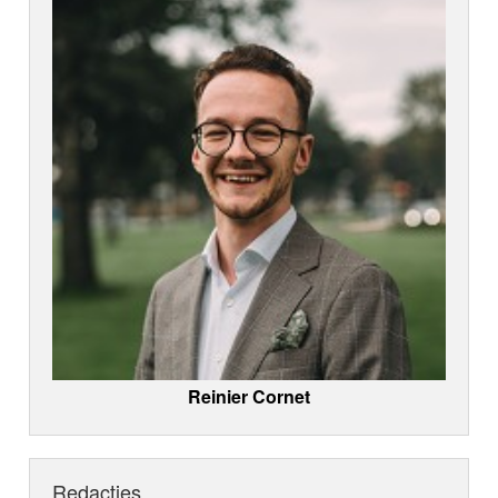
Reinier Cornet
Redacties