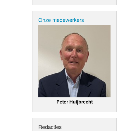
Onze medewerkers
Peter Huijbrecht
Redacties