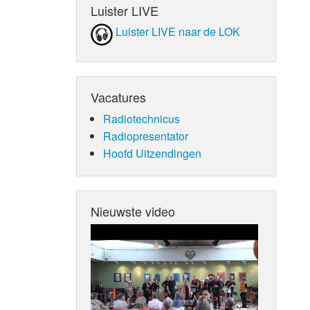
Luister LIVE
Luister LIVE naar de LOK
Vacatures
Radiotechnicus
Radiopresentator
Hoofd Uitzendingen
Nieuwste video