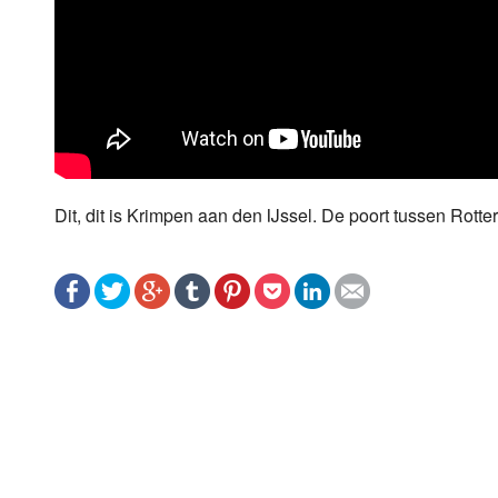
Dit, dit is Krimpen aan den IJssel. De poort tussen Ro