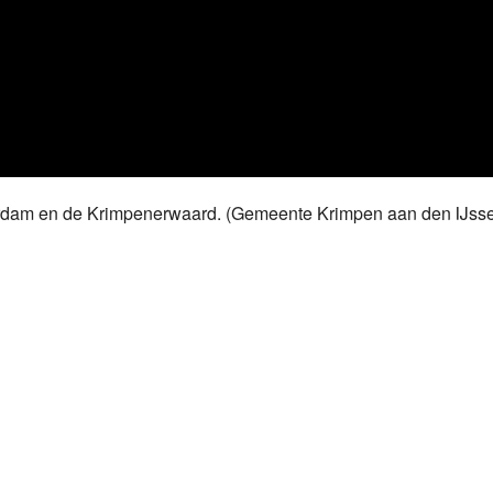
tterdam en de Krimpenerwaard. (Gemeente Krimpen aan den IJsse