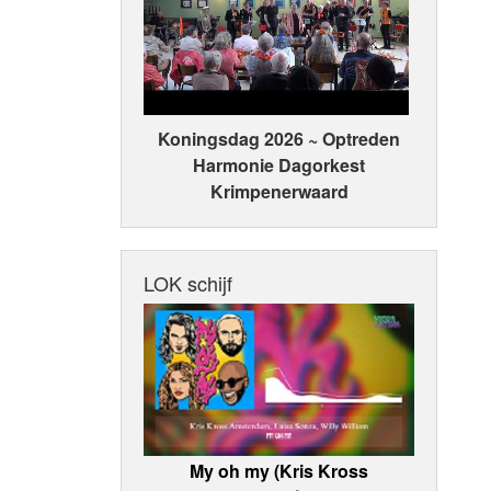
Koningsdag 2026 ~ Optreden
Harmonie Dagorkest
Krimpenerwaard
LOK schijf
My oh my (Kris Kross