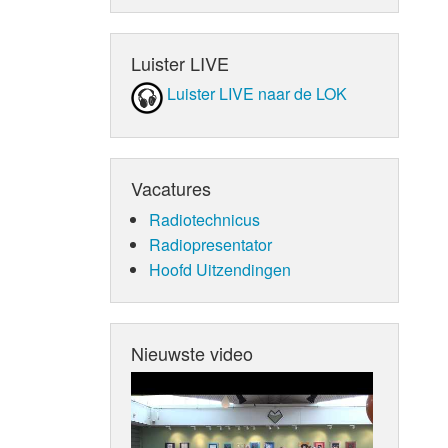
Luister LIVE
Luister LIVE naar de LOK
Vacatures
Radiotechnicus
Radiopresentator
Hoofd Uitzendingen
Nieuwste video