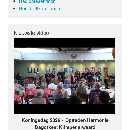
Radiopresentator
Hoofd Uitzendingen
Nieuwste video
Koningsdag 2026 ~ Optreden Harmonie
Dagorkest Krimpenerwaard