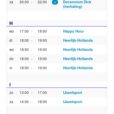
za
20:00
22:00
Decennium Dick
H
(herhaling)
H
wo
17:00
18:00
Happy Hour
di
18:00
19:00
Heerlijk-Hollands
wo
18:00
19:00
Heerlijk-Hollands
do
18:00
19:00
Heerlijk-Hollands
vr
18:00
19:00
Heerlijk-Hollands
I
zo
13:00
17:00
IJsselsport
za
14:00
18:00
IJsselsport