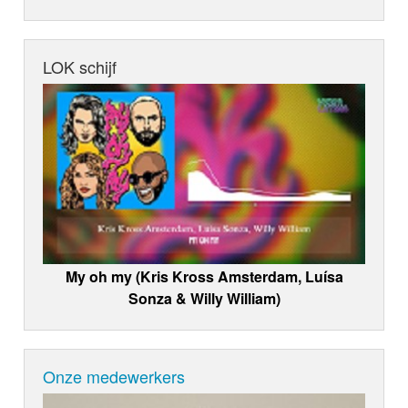
LOK schijf
My oh my (Kris Kross Amsterdam, Luísa
Sonza & Willy William)
Onze medewerkers