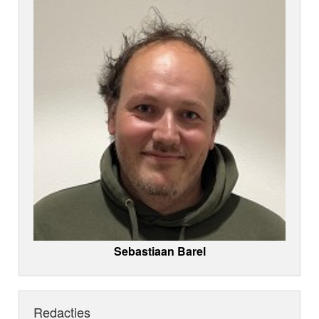
Sebastiaan Barel
Redacties