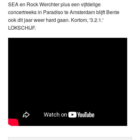
SEA en Rock Werchter plus een vijfdelige
concertreeks in Paradiso te Amsterdam blijft Bente
ook dit jaar weer hard gaan. Kortom, '3.2.1.'
LOKSCHIJF.