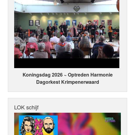
Koningsdag 2026 ~ Optreden Harmonie
Dagorkest Krimpenerwaard
LOK schijf