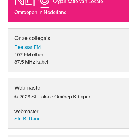
Organisatie van Lokale
Omroepen in Nederland
Onze collega's
Peelstar FM
107 FM ether
87.5 MHz kabel
Webmaster
© 2026 St. Lokale Omroep Krimpen
webmaster:
Sid B. Dane