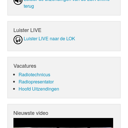
terug
Luister LIVE
Luister LIVE naar de LOK
Vacatures
Radiotechnicus
Radiopresentator
Hoofd Uitzendingen
Nieuwste video