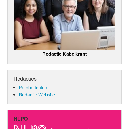
Redactie Kabelkrant
Redacties
Persberichten
Redactie Website
NLPO