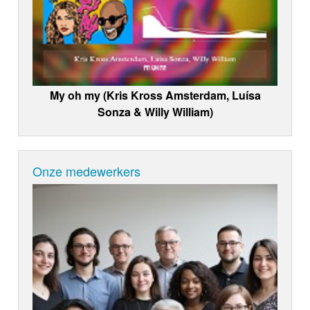
My oh my (Kris Kross Amsterdam, Luísa
Sonza & Willy William)
Onze medewerkers