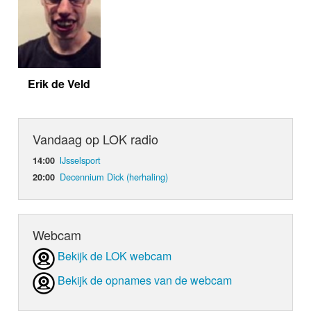
Erik de Veld
Vandaag op LOK radio
IJsselsport
14:00
Decennium Dick (herhaling)
20:00
Webcam
Bekijk de LOK webcam
Bekijk de opnames van de webcam