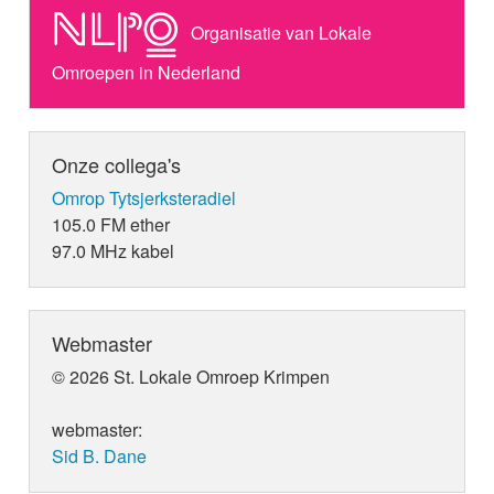
Organisatie van Lokale
Omroepen in Nederland
Onze collega's
Omrop Tytsjerksteradiel
105.0 FM ether
97.0 MHz kabel
Webmaster
© 2026 St. Lokale Omroep Krimpen
webmaster:
Sid B. Dane