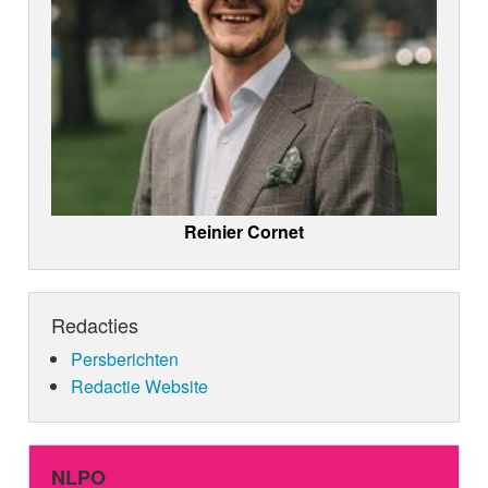
Reinier Cornet
Redacties
Persberichten
Redactie Website
NLPO