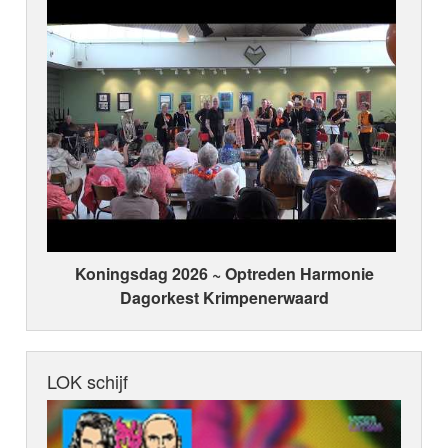
Koningsdag 2026 ~ Optreden Harmonie
Dagorkest Krimpenerwaard
LOK schijf