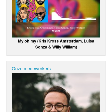
My oh my (Kris Kross Amsterdam, Luísa
Sonza & Willy William)
Onze medewerkers