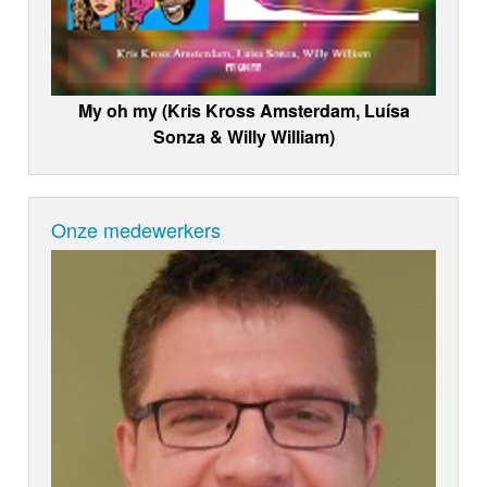
My oh my (Kris Kross Amsterdam, Luísa
Sonza & Willy William)
Onze medewerkers