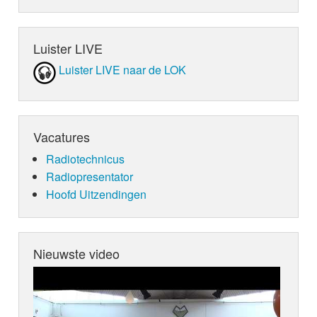
Luister LIVE
Luister LIVE naar de LOK
Vacatures
Radiotechnicus
Radiopresentator
Hoofd Uitzendingen
Nieuwste video