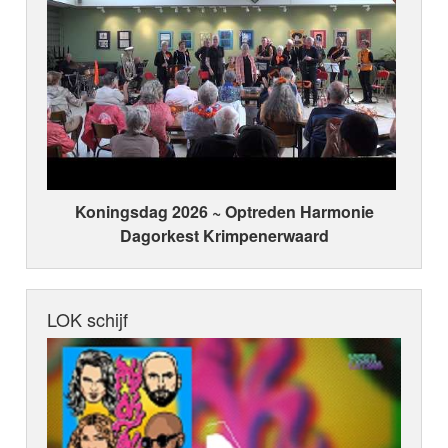
Koningsdag 2026 ~ Optreden Harmonie
Dagorkest Krimpenerwaard
LOK schijf