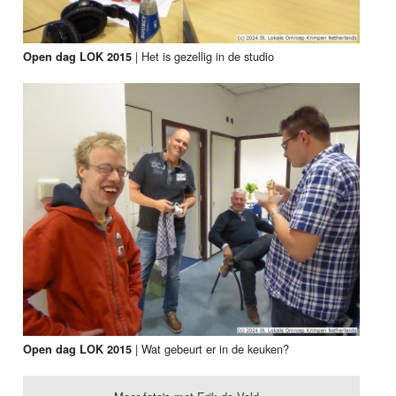
| Het is gezellig in de studio
Open dag LOK 2015
| Wat gebeurt er in de keuken?
Open dag LOK 2015