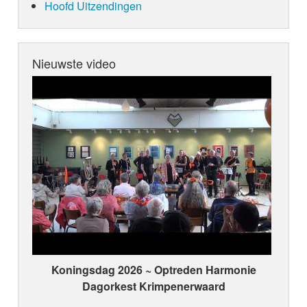
Hoofd Uitzendingen
Nieuwste video
Koningsdag 2026 ~ Optreden Harmonie
Dagorkest Krimpenerwaard