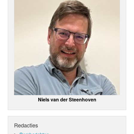
Niels van der Steenhoven
Redacties