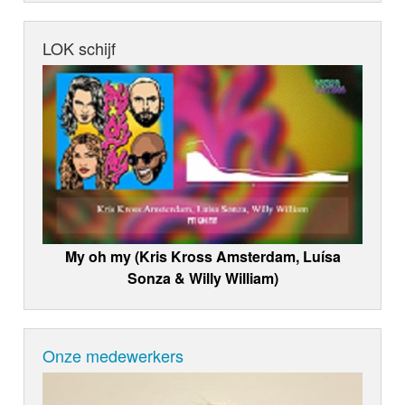
LOK schijf
My oh my (Kris Kross Amsterdam, Luísa
Sonza & Willy William)
Onze medewerkers