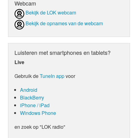
Webcam
Bekijk de LOK webcam
Bekijk de opnames van de webcam
Luisteren met smartphones en tablets?
Live
Gebruik de
TuneIn app
voor
Android
BlackBerry
iPhone / iPad
Windows Phone
en zoek op "LOK radio"