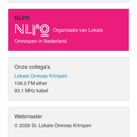
NLPO
Organisatie van Lokale
Omroepen in Nederland
Onze collega's
Lokale Omroep Krimpen
106.0 FM ether
93.1 MHz kabel
Webmaster
© 2026 St. Lokale Omroep Krimpen