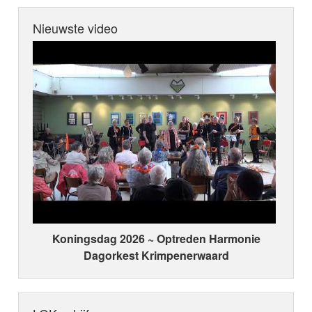
Nieuwste video
Koningsdag 2026 ~ Optreden Harmonie
Dagorkest Krimpenerwaard