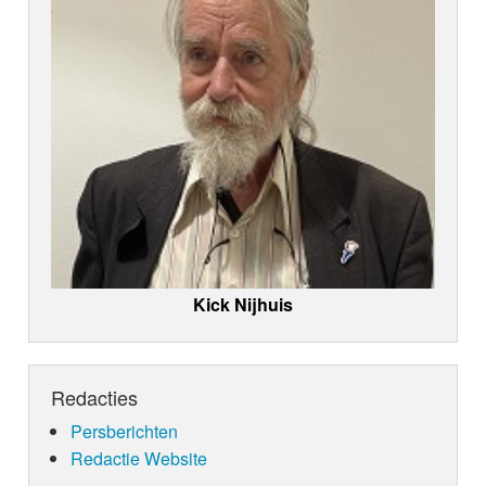
Kick Nijhuis
Redacties
Persberichten
Redactie Website