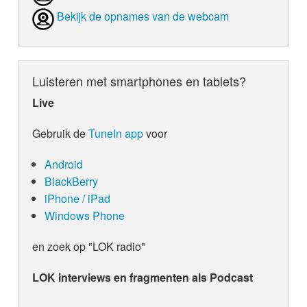
Bekijk de opnames van de webcam
Luisteren met smartphones en tablets?
Live
Gebruik de
TuneIn app
voor
Android
BlackBerry
iPhone / iPad
Windows Phone
en zoek op "LOK radio"
LOK interviews en fragmenten als Podcast