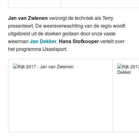
Jan van Zwienen
verzorgt de techniek als Terry
presenteert. De weersverwachting van de regio wordt
uitgebreid uit de doeken gedaan door onze vaste
weerman
Jan Dekker
.
Hans Stofkooper
vertelt over
het programma IJsselsport.