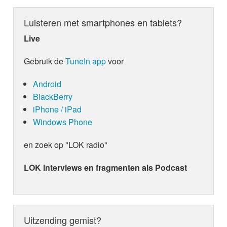
Luisteren met smartphones en tablets?
Live
Gebruik de
TuneIn app
voor
Android
BlackBerry
iPhone / iPad
Windows Phone
en zoek op "LOK radio"
LOK interviews en fragmenten als Podcast
Uitzending gemist?