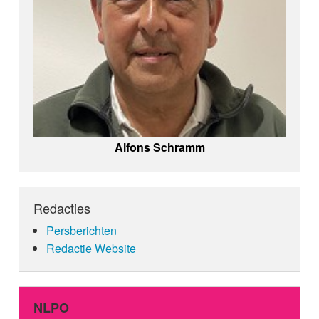
Alfons Schramm
Redacties
Persberichten
Redactie Website
NLPO