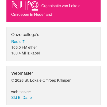
Organisatie van Lokale
Omroepen in Nederland
Onze collega's
Radio 7
105.0 FM ether
103.4 MHz kabel
Webmaster
© 2026 St. Lokale Omroep Krimpen
webmaster:
Sid B. Dane