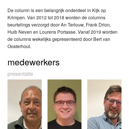
De column is een belangrijk onderdeel in Kijk op
Krimpen. Van 2012 tot 2018 worden de columns
beurtelings verzorgd door An Terlouw, Frank Drion,
Huib Neven en Lourens Portasse. Vanaf 2019 worden
de columns wekelijks gepresenteerd door Bert van
Oosterhout.
medewerkers
presentatie