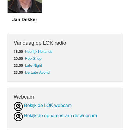
Jan Dekker
Vandaag op LOK radio
Heerlijk-Hollands
18:00
Pop Shop
20:00
Late Night
22:00
De Late Avond
23:00
Webcam
Bekijk de LOK webcam
Bekijk de opnames van de webcam