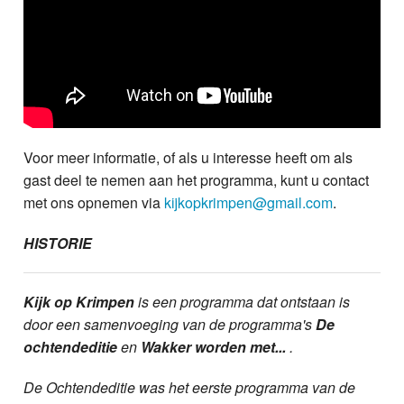
Voor meer informatie, of als u interesse heeft om als
gast deel te nemen aan het programma, kunt u contact
met ons opnemen via
kijkopkrimpen@gmail.com
.
HISTORIE
Kijk op Krimpen
is een programma dat ontstaan is
door een samenvoeging van de programma's
De
ochtendeditie
en
Wakker worden met...
.
De Ochtendeditie was het eerste programma van de