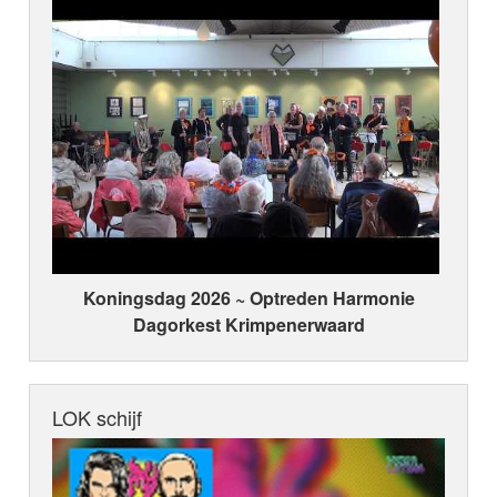
Koningsdag 2026 ~ Optreden Harmonie
Dagorkest Krimpenerwaard
LOK schijf