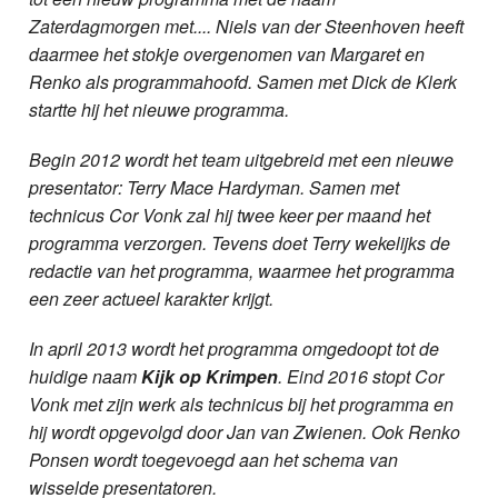
Zaterdagmorgen met.... Niels van der Steenhoven heeft
daarmee het stokje overgenomen van Margaret en
Renko als programmahoofd. Samen met Dick de Klerk
startte hij het nieuwe programma.
Begin 2012 wordt het team uitgebreid met een nieuwe
presentator: Terry Mace Hardyman. Samen met
technicus Cor Vonk zal hij twee keer per maand het
programma verzorgen. Tevens doet Terry wekelijks de
redactie van het programma, waarmee het programma
een zeer actueel karakter krijgt.
In april 2013 wordt het programma omgedoopt tot de
huidige naam
Kijk op Krimpen
. Eind 2016 stopt Cor
Vonk met zijn werk als technicus bij het programma en
hij wordt opgevolgd door Jan van Zwienen. Ook Renko
Ponsen wordt toegevoegd aan het schema van
wisselde presentatoren.