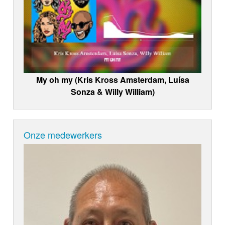
My oh my (Kris Kross Amsterdam, Luísa
Sonza & Willy William)
Onze medewerkers