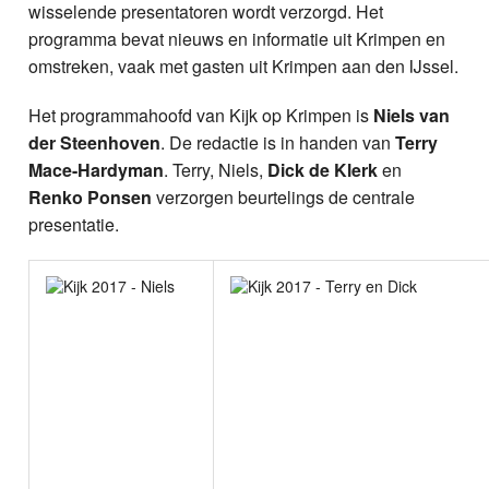
wisselende presentatoren wordt verzorgd. Het
programma bevat nieuws en informatie uit Krimpen en
omstreken, vaak met gasten uit Krimpen aan den IJssel.
Het programmahoofd van Kijk op Krimpen is
Niels van
der Steenhoven
. De redactie is in handen van
Terry
Mace-Hardyman
. Terry, Niels,
Dick de Klerk
en
Renko Ponsen
verzorgen beurtelings de centrale
presentatie.