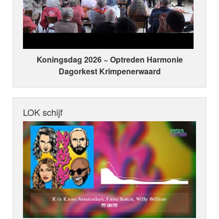
Koningsdag 2026 ~ Optreden Harmonie
Dagorkest Krimpenerwaard
LOK schijf