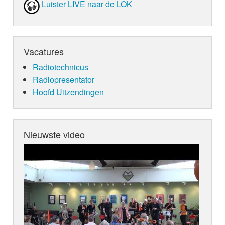
Luister LIVE naar de LOK
Vacatures
Radiotechnicus
Radiopresentator
Hoofd Uitzendingen
Nieuwste video