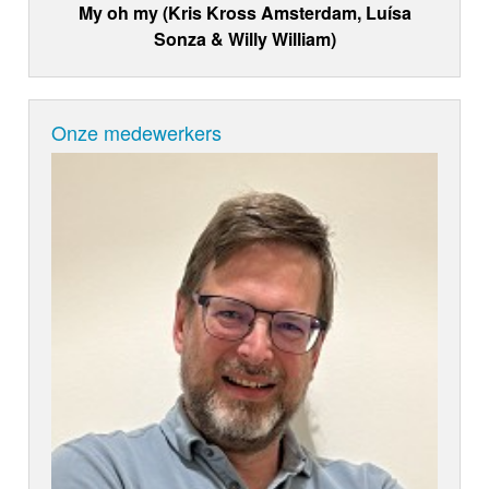
My oh my (Kris Kross Amsterdam, Luísa
Sonza & Willy William)
Onze medewerkers