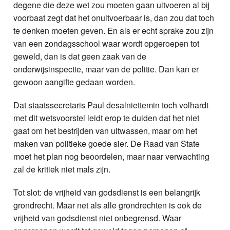
degene die deze wet zou moeten gaan uitvoeren al bij
voorbaat zegt dat het onuitvoerbaar is, dan zou dat toch
te denken moeten geven. En als er echt sprake zou zijn
van een zondagsschool waar wordt opgeroepen tot
geweld, dan is dat geen zaak van de
onderwijsinspectie, maar van de politie. Dan kan er
gewoon aangifte gedaan worden.
Dat staatssecretaris Paul desalniettemin toch volhardt
met dit wetsvoorstel leidt erop te duiden dat het niet
gaat om het bestrijden van uitwassen, maar om het
maken van politieke goede sier. De Raad van State
moet het plan nog beoordelen, maar naar verwachting
zal de kritiek niet mals zijn.
Tot slot: de vrijheid van godsdienst is een belangrijk
grondrecht. Maar net als alle grondrechten is ook de
vrijheid van godsdienst niet onbegrensd. Waar