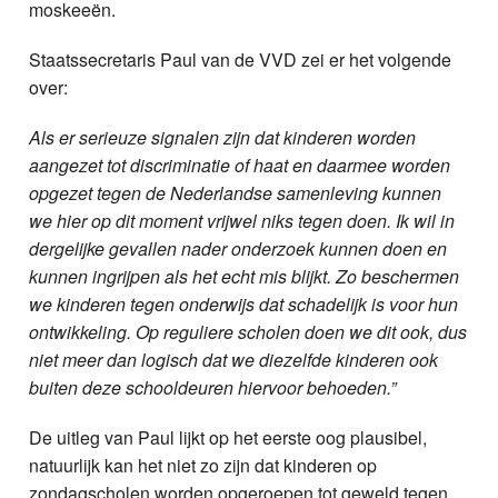
moskeeën.
Staatssecretaris Paul van de VVD zei er het volgende
over:
Als er serieuze signalen zijn dat kinderen worden
aangezet tot discriminatie of haat en daarmee worden
opgezet tegen de Nederlandse samenleving kunnen
we hier op dit moment vrijwel niks tegen doen. Ik wil in
dergelijke gevallen nader onderzoek kunnen doen en
kunnen ingrijpen als het echt mis blijkt. Zo beschermen
we kinderen tegen onderwijs dat schadelijk is voor hun
ontwikkeling. Op reguliere scholen doen we dit ook, dus
niet meer dan logisch dat we diezelfde kinderen ook
buiten deze schooldeuren hiervoor behoeden.”
De uitleg van Paul lijkt op het eerste oog plausibel,
natuurlijk kan het niet zo zijn dat kinderen op
zondagscholen worden opgeroepen tot geweld tegen