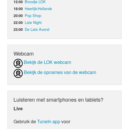
Broodje LOK
12:00
Heerlijk-Hollands
18:00
Pop Shop
20:00
Late Night
22:00
De Late Avond
23:00
Webcam
Bekijk de LOK webcam
Bekijk de opnames van de webcam
Luisteren met smartphones en tablets?
Live
Gebruik de
TuneIn app
voor