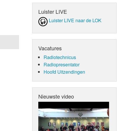
Luister LIVE
Luister LIVE naar de LOK
Vacatures
Radiotechnicus
Radiopresentator
Hoofd Uitzendingen
Nieuwste video