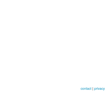
contact
|
privacy