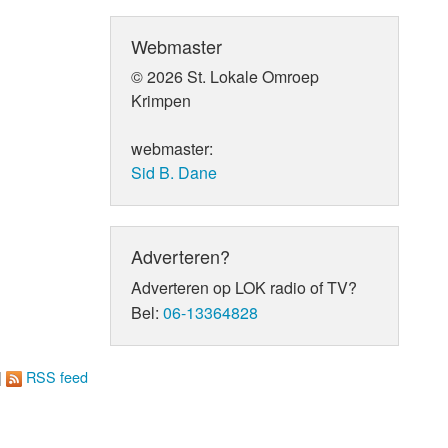
Webmaster
© 2026 St. Lokale Omroep
Krimpen
webmaster:
Sid B. Dane
Adverteren?
Adverteren op LOK radio of TV?
Bel:
06-13364828
|
RSS feed