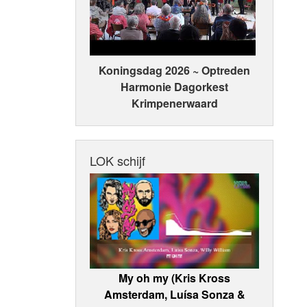
Koningsdag 2026 ~ Optreden
Harmonie Dagorkest
Krimpenerwaard
LOK schijf
My oh my (Kris Kross
Amsterdam, Luísa Sonza &