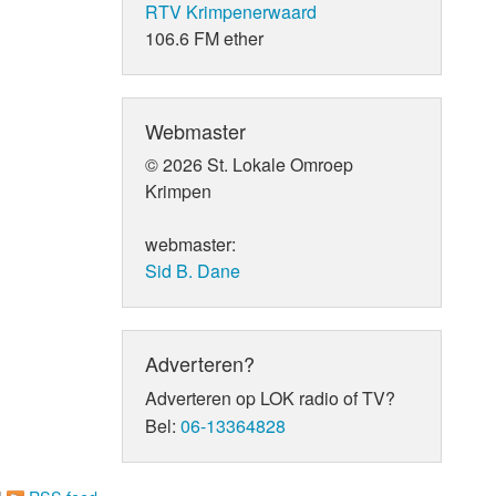
RTV Krimpenerwaard
106.6 FM ether
Webmaster
© 2026 St. Lokale Omroep
Krimpen
webmaster:
Sid B. Dane
Adverteren?
Adverteren op LOK radio of TV?
Bel:
06-13364828