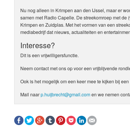
Nu nog alleen in Krimpen aan den IJssel, maar er wo
samen met Radio Capelle. De streekomroep met de 
Krimpen en Zuidplas. Met het vormen van een streeko
mediabedrijf dat nieuws, actualiteiten en entertainmen
Interesse?
Dit is een vrijwilligersfunctie.
Neem contact met ons op voor een vrijblijvende rondl
Ook is het mogelijk om een keer mee te kijken bij een
Mail naar
p.huijbrecht@gmail.com
en we nemen contac