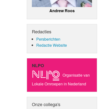
Andrew Roos
Redacties
Persberichten
Redactie Website
NLPO
Organisatie van
Lokale Omroepen in Nederland
Onze collega's