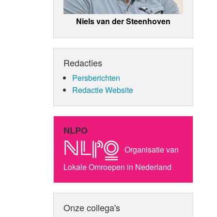
Niels van der Steenhoven
Redacties
Persberichten
Redactie Website
NLPO
Organisatie van
Lokale Omroepen in Nederland
Onze collega's