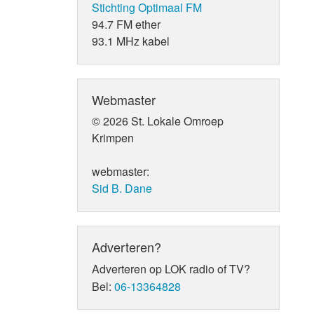
Stichting Optimaal FM
94.7 FM ether
93.1 MHz kabel
Webmaster
© 2026 St. Lokale Omroep
Krimpen
webmaster:
Sid B. Dane
Adverteren?
Adverteren op LOK radio of TV?
Bel:
06-13364828