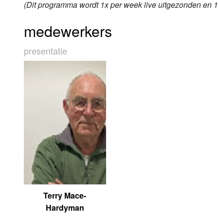
(Dit programma wordt 1x per week live uitgezonden en 1
medewerkers
presentatie
Terry Mace-
Hardyman