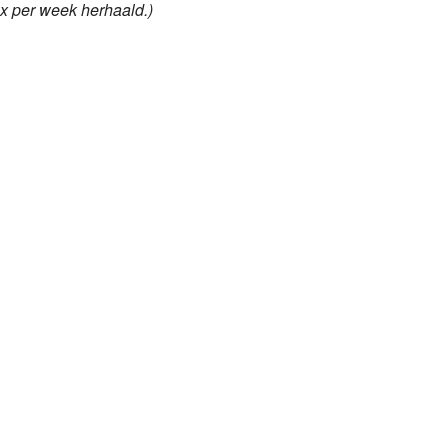
x per week herhaald.)