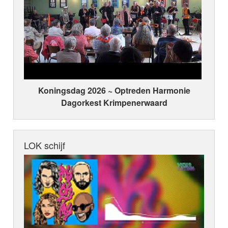
Koningsdag 2026 ~ Optreden Harmonie
Dagorkest Krimpenerwaard
LOK schijf