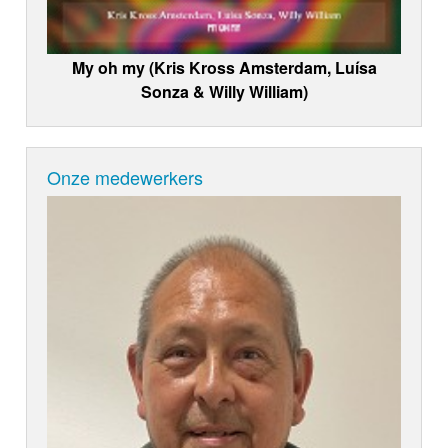
My oh my (Kris Kross Amsterdam, Luísa
Sonza & Willy William)
Onze medewerkers