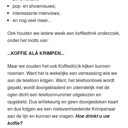
pop- en shownieuws;
interessante interviews;
en nog veel meer...
Ook houden we iedere week een koffiedrink onderzoek,
onder het motto van:
...KOFFIE ALÁ KRIMPEN...
Maar we zouden het ook Koffiedi(c)k kijken kunnen
noemen. Want het is wekelijks een verrasssing wie we
aan de telefoon krijgen. Want, het telefoonboek wordt
gepakt, wordt doorgebladerd en uiteindelijk met de
ogen dicht een telefoonnummer uitgekozen en
opgebeld. Dus willekeurig en geen doorgestoken kaart
en dus krijgen we een nietsvermoedende Krimpenaar
aan de lijn en kunnen we vragen:
Hoe drinkt u uw
koffie?