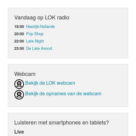
Vandaag op LOK radio
Heerlijk-Hollands
18:00
Pop Shop
20:00
Late Night
22:00
De Late Avond
23:00
Webcam
Bekijk de LOK webcam
Bekijk de opnames van de webcam
Luisteren met smartphones en tablets?
Live