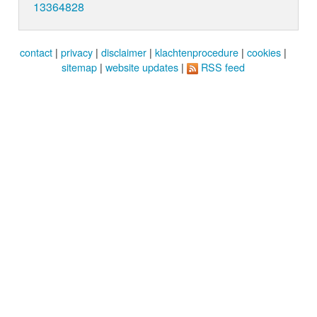
13364828
contact
|
privacy
|
disclaimer
|
klachtenprocedure
|
cookies
|
sitemap
|
website updates
|
RSS feed