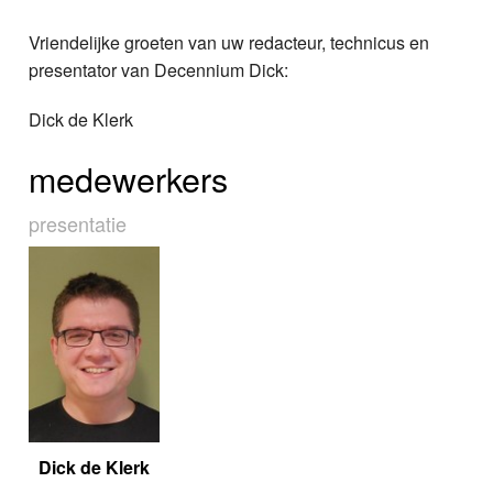
Vriendelijke groeten van uw redacteur, technicus en
presentator van Decennium Dick:
Dick de Klerk
medewerkers
presentatie
Dick de Klerk