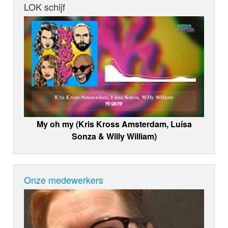
LOK schijf
My oh my (Kris Kross Amsterdam, Luísa
Sonza & Willy William)
Onze medewerkers