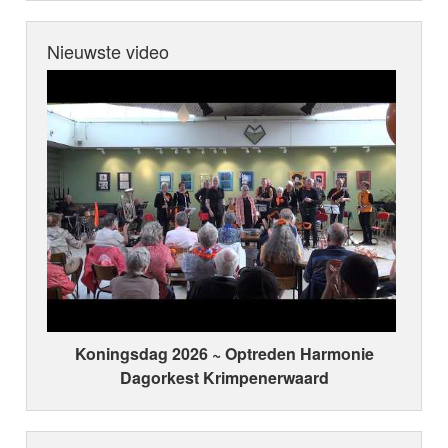
Nieuwste video
Koningsdag 2026 ~ Optreden Harmonie
Dagorkest Krimpenerwaard