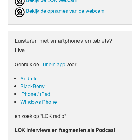
Bekijk de opnames van de webcam
Luisteren met smartphones en tablets?
Live
Gebruik de
TuneIn app
voor
Android
BlackBerry
iPhone / iPad
Windows Phone
en zoek op "LOK radio"
LOK interviews en fragmenten als Podcast