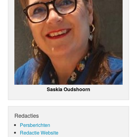
Saskia Oudshoorn
Redacties
Persberichten
Redactie Website