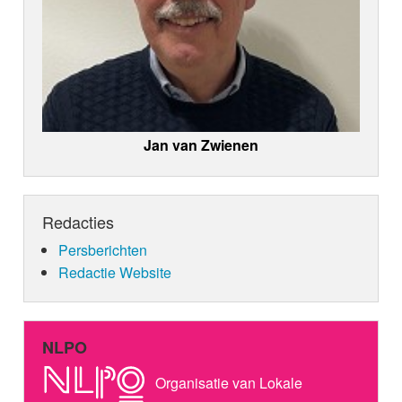
Jan van Zwienen
Redacties
Persberichten
Redactie Website
NLPO
Organisatie van Lokale