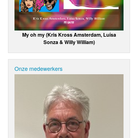
My oh my (Kris Kross Amsterdam, Luísa
Sonza & Willy William)
Onze medewerkers