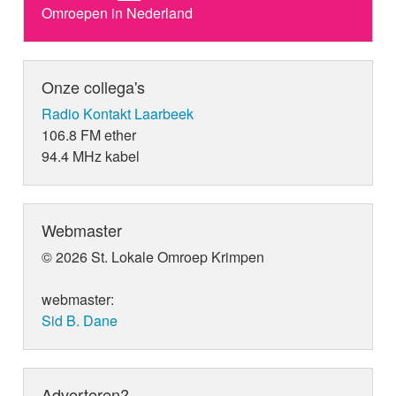
Omroepen in Nederland
Onze collega's
Radio Kontakt Laarbeek
106.8 FM ether
94.4 MHz kabel
Webmaster
© 2026 St. Lokale Omroep Krimpen
webmaster:
Sid B. Dane
Adverteren?