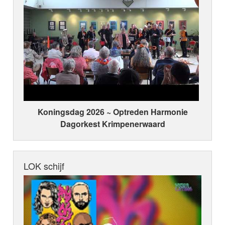
Koningsdag 2026 ~ Optreden Harmonie
Dagorkest Krimpenerwaard
LOK schijf