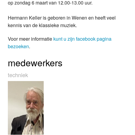
op zondag 6 maart van 12.00-13.00 uur.
Hermann Keller is geboren in Wenen en heeft veel
kennis van de klassieke muziek.
Voor meer informatie
kunt u zijn facebook pagina
bezoeken
.
medewerkers
techniek