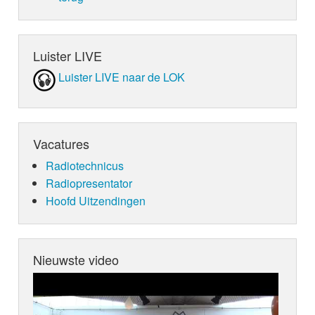
Luister LIVE
Luister LIVE naar de LOK
Vacatures
Radiotechnicus
Radiopresentator
Hoofd Uitzendingen
Nieuwste video