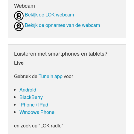
Webcam
Bekijk de LOK webcam
Bekijk de opnames van de webcam
Luisteren met smartphones en tablets?
Live
Gebruik de
TuneIn app
voor
Android
BlackBerry
iPhone / iPad
Windows Phone
en zoek op "LOK radio"