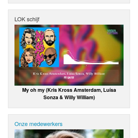
LOK schijf
My oh my (Kris Kross Amsterdam, Luísa
Sonza & Willy William)
Onze medewerkers