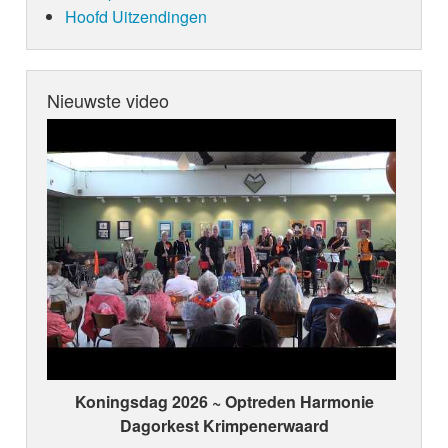
Hoofd Uitzendingen
Nieuwste video
Koningsdag 2026 ~ Optreden Harmonie
Dagorkest Krimpenerwaard