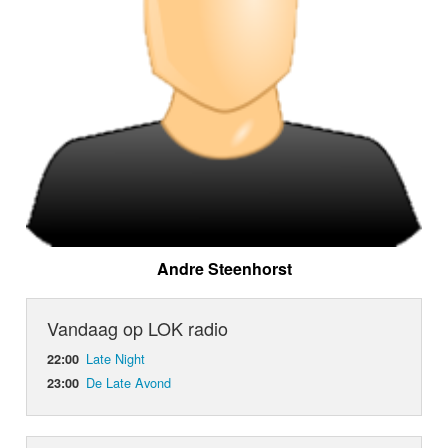
Andre Steenhorst
Vandaag op LOK radio
Late Night
22:00
De Late Avond
23:00