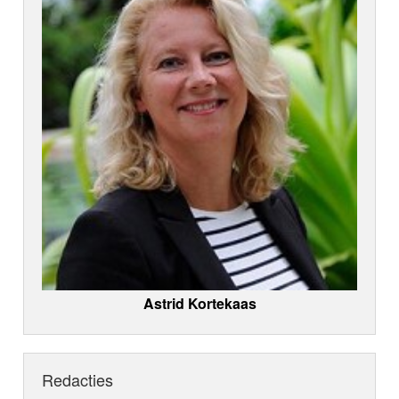
Astrid Kortekaas
Redacties