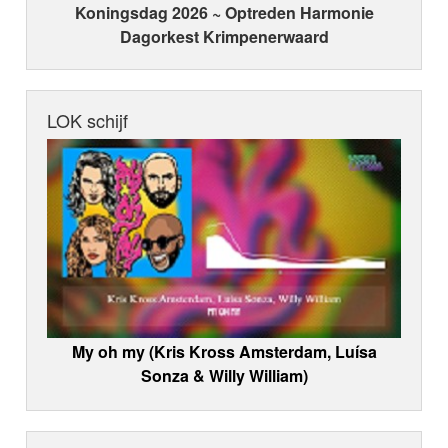
Koningsdag 2026 ~ Optreden Harmonie
Dagorkest Krimpenerwaard
LOK schijf
My oh my (Kris Kross Amsterdam, Luísa
Sonza & Willy William)