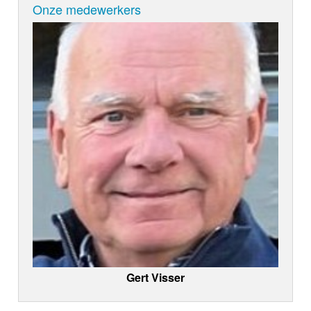
Onze medewerkers
Gert Visser