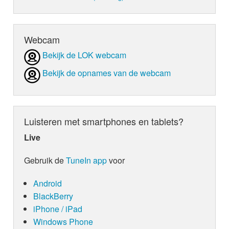
Webcam
Bekijk de LOK webcam
Bekijk de opnames van de webcam
Luisteren met smartphones en tablets?
Live
Gebruik de
TuneIn app
voor
Android
BlackBerry
iPhone / iPad
Windows Phone