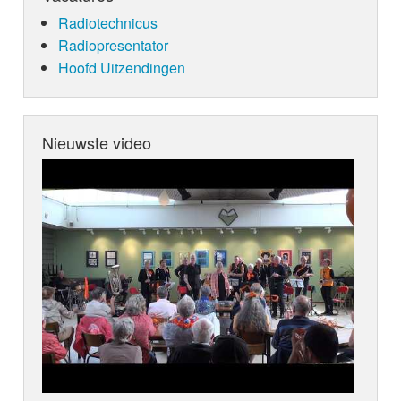
Radiotechnicus
Radiopresentator
Hoofd Uitzendingen
Nieuwste video