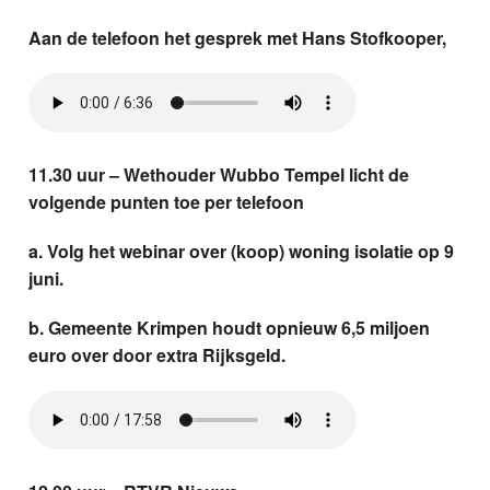
Aan de telefoon het gesprek met Hans Stofkooper,
11.30 uur – Wethouder Wubbo Tempel licht de
volgende punten toe per telefoon
a. Volg het webinar over (koop) woning isolatie op 9
juni.
b. Gemeente Krimpen houdt opnieuw 6,5 miljoen
euro over door
extra Rijksgeld.