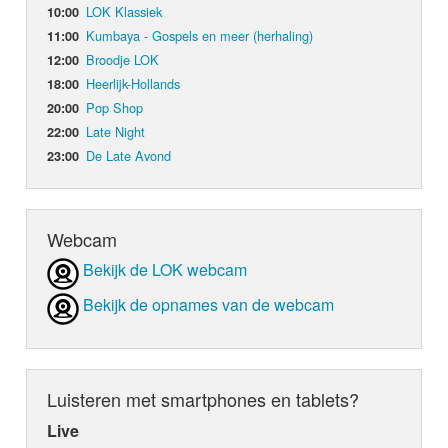
LOK Klassiek
10:00
Kumbaya - Gospels en meer (herhaling)
11:00
Broodje LOK
12:00
Heerlijk-Hollands
18:00
Pop Shop
20:00
Late Night
22:00
De Late Avond
23:00
Webcam
Bekijk de LOK webcam
Bekijk de opnames van de webcam
Luisteren met smartphones en tablets?
Live