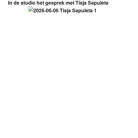
In de studio het gesprek met Tisja Sapuleta