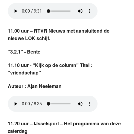
11.00 uur – RTVR Nieuws met aansluitend de
nieuwe LOK schijf.
“3.2.1” - Bente
11.10 uur - “Kijk op de column”
Titel :
“vriendschap”
Auteur : Ajan Neeleman
11.20 uur – IJsselsport – Het programma van deze
zaterdag