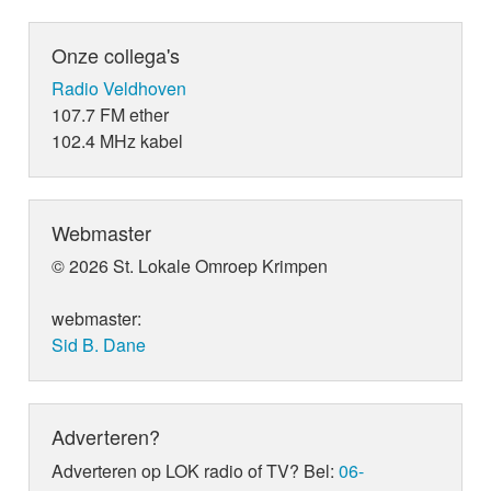
Onze collega's
Radio Veldhoven
107.7 FM ether
102.4 MHz kabel
Webmaster
© 2026 St. Lokale Omroep Krimpen
webmaster:
Sid B. Dane
Adverteren?
Adverteren op LOK radio of TV? Bel:
06-