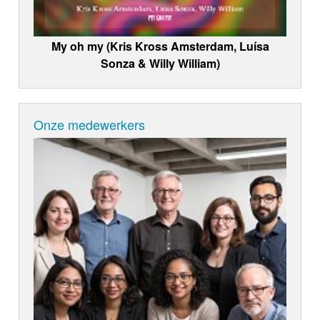
My oh my (Kris Kross Amsterdam, Luísa
Sonza & Willy William)
Onze medewerkers