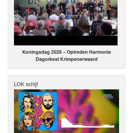
Koningsdag 2026 ~ Optreden Harmonie
Dagorkest Krimpenerwaard
LOK schijf