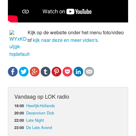
Kijk op de website onder het menu foto/video
of
kijk naar deze en meer video's.
Vandaag op LOK radio
Heerlijk-Hollands
18:00
Decennium Dick
20:00
Late Night
22:00
De Late Avond
23:00