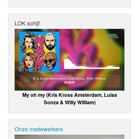
LOK schijf
My oh my (Kris Kross Amsterdam, Luísa
Sonza & Willy William)
Onze medewerkers