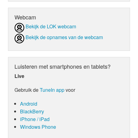
Webcam
Bekijk de LOK webcam
Bekijk de opnames van de webcam
Luisteren met smartphones en tablets?
Live
Gebruik de
TuneIn app
voor
Android
BlackBerry
iPhone / iPad
Windows Phone