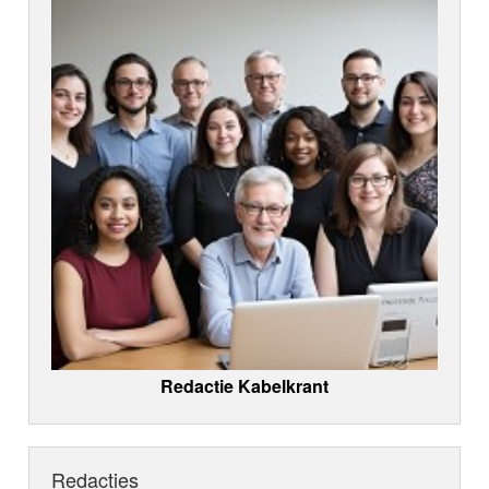
Redactie Kabelkrant
Redacties