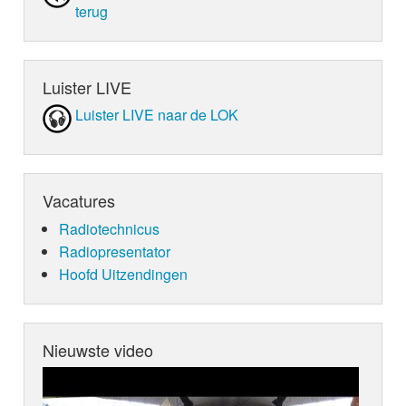
terug
Luister LIVE
Luister LIVE naar de LOK
Vacatures
Radiotechnicus
Radiopresentator
Hoofd Uitzendingen
Nieuwste video