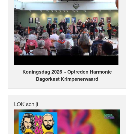
Koningsdag 2026 ~ Optreden Harmonie
Dagorkest Krimpenerwaard
LOK schijf