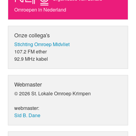
Omroepen in Nederland
Onze collega's
Stichting Omroep Midvliet
107.2 FM ether
92.9 MHz kabel
Webmaster
© 2026 St. Lokale Omroep Krimpen
webmaster:
Sid B. Dane