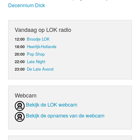
Decennium Dick
Vandaag op LOK radio
Broodje LOK
12:00
Heerlijk-Hollands
18:00
Pop Shop
20:00
Late Night
22:00
De Late Avond
23:00
Webcam
Bekijk de LOK webcam
Bekijk de opnames van de webcam