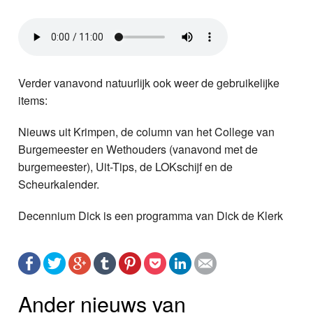
Verder vanavond natuurlijk ook weer de gebruikelijke
items:
Nieuws uit Krimpen, de column van het College van
Burgemeester en Wethouders (vanavond met de
burgemeester), Uit-Tips, de LOKschijf en de
Scheurkalender.
Decennium Dick is een programma van Dick de Klerk
Ander nieuws van