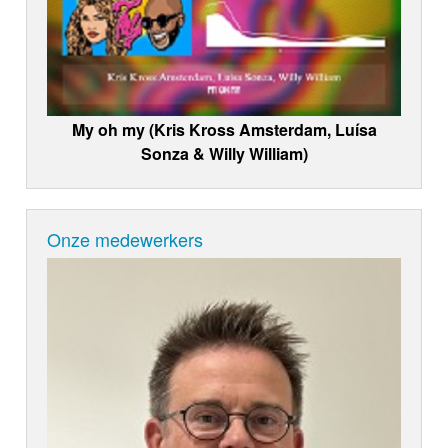
My oh my (Kris Kross Amsterdam, Luísa
Sonza & Willy William)
Onze medewerkers