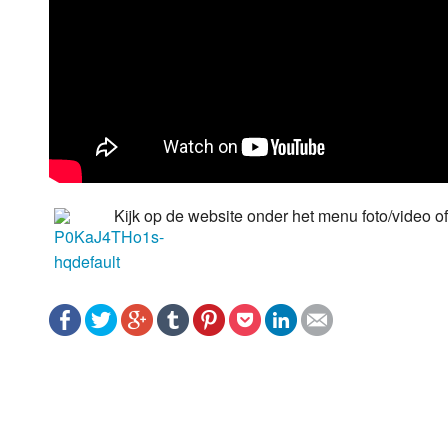
Kijk op de website onder het menu foto/video o