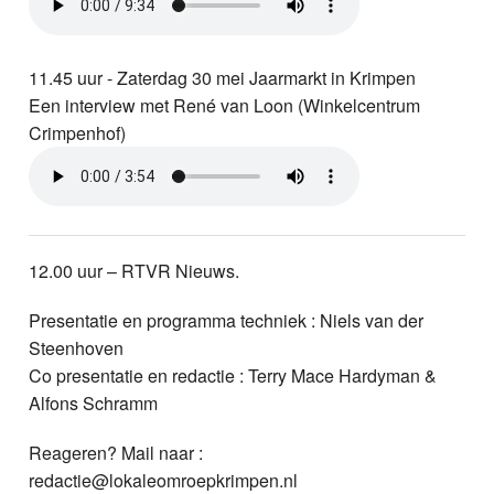
11.45 uur - Zaterdag 30 mei Jaarmarkt in Krimpen
Een interview met René van Loon (Winkelcentrum
Crimpenhof)
12.00 uur – RTVR Nieuws.
Presentatie en programma techniek : Niels van der
Steenhoven
Co presentatie en redactie : Terry Mace Hardyman &
Alfons Schramm
Reageren? Mail naar :
redactie@lokaleomroepkrimpen.nl