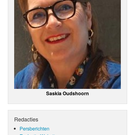
Saskia Oudshoorn
Redacties
Persberichten