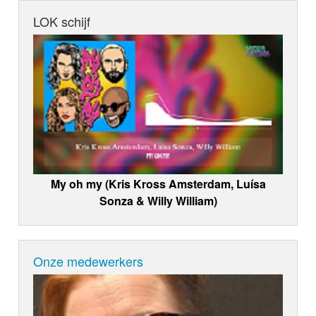
LOK schijf
My oh my (Kris Kross Amsterdam, Luísa
Sonza & Willy William)
Onze medewerkers