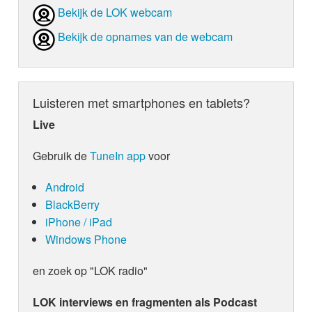
Bekijk de LOK webcam
Bekijk de opnames van de webcam
Luisteren met smartphones en tablets?
Live
Gebruik de
TuneIn app
voor
Android
BlackBerry
iPhone / iPad
Windows Phone
en zoek op "LOK radio"
LOK interviews en fragmenten als Podcast