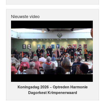
Nieuwste video
Koningsdag 2026 ~ Optreden Harmonie
Dagorkest Krimpenerwaard