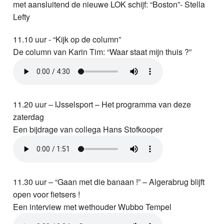
met aansluitend de nieuwe LOK schijf: “Boston”- Stella
Lefty
11.10 uur - “Kijk op de column”
De column van Karin Tim: “Waar staat mijn thuis ?”
11.20 uur – IJsselsport – Het programma van deze
zaterdag
Een bijdrage van collega Hans Stofkooper
11.30 uur – “Gaan met die banaan !” – Algerabrug blijft
open voor fietsers !
Een interview met wethouder Wubbo Tempel