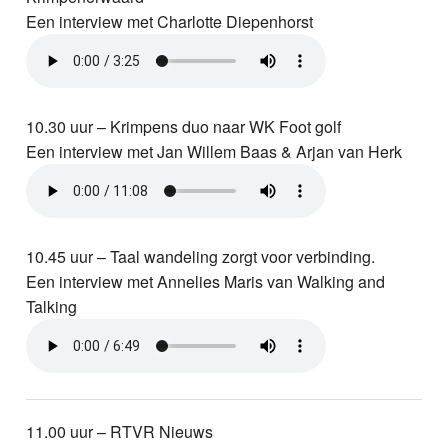
Een interview met Charlotte Diepenhorst
10.30 uur – Krimpens duo naar WK Foot golf
Een interview met Jan Willem Baas & Arjan van Herk
10.45 uur – Taal wandeling zorgt voor verbinding.
Een interview met Annelies Maris van Walking and
Talking
11.00 uur – RTVR Nieuws