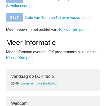
Streekmuseum
25/7
Café van Toen en Nu over verzamelen
Meer nieuws in het archief van:
Kijk op Krimpen
Meer informatie
Meer informatie over de LOK programma's bij dit artikel:
Kijk op Krimpen
Vandaag op LOK radio
Decennium Dick (herhaling)
20:00
Webcam