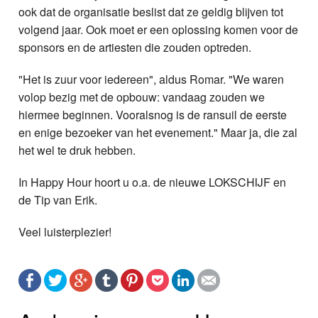
ook dat de organisatie beslist dat ze geldig blijven tot
volgend jaar. Ook moet er een oplossing komen voor de
sponsors en de artiesten die zouden optreden.
"Het is zuur voor iedereen", aldus Romar. "We waren
volop bezig met de opbouw: vandaag zouden we
hiermee beginnen. Vooralsnog is de ransuil de eerste
en enige bezoeker van het evenement." Maar ja, die zal
het wel te druk hebben.
In Happy Hour hoort u o.a. de nieuwe LOKSCHIJF en
de Tip van Erik.
Veel luisterplezier!