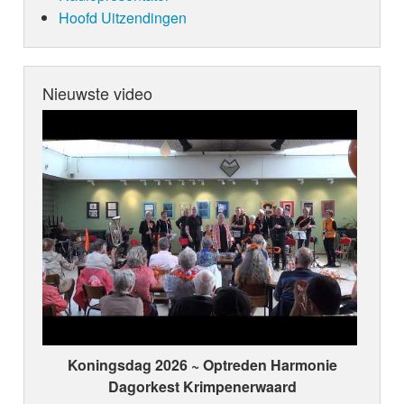
Hoofd Uitzendingen
Nieuwste video
Koningsdag 2026 ~ Optreden Harmonie
Dagorkest Krimpenerwaard