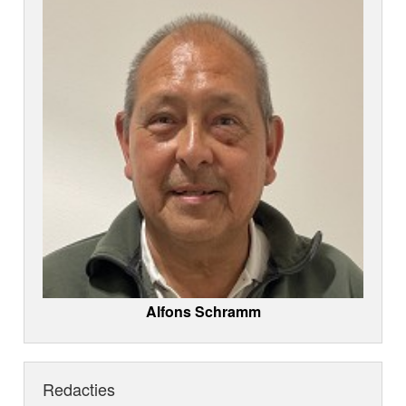
Alfons Schramm
Redacties