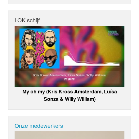
LOK schijf
My oh my (Kris Kross Amsterdam, Luísa
Sonza & Willy William)
Onze medewerkers