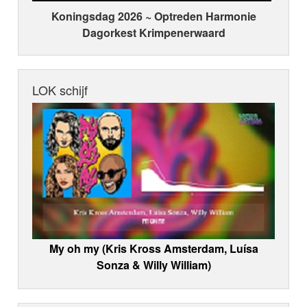
Koningsdag 2026 ~ Optreden Harmonie
Dagorkest Krimpenerwaard
LOK schijf
My oh my (Kris Kross Amsterdam, Luísa
Sonza & Willy William)