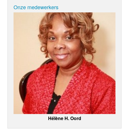
Onze medewerkers
Hélène H. Oord