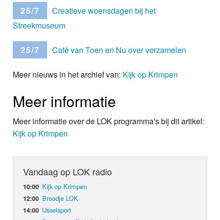
25/7
Creatieve woensdagen bij het
Streekmuseum
25/7
Café van Toen en Nu over verzamelen
Meer nieuws in het archief van:
Kijk op Krimpen
Meer informatie
Meer informatie over de LOK programma's bij dit artikel:
Kijk op Krimpen
Vandaag op LOK radio
Kijk op Krimpen
10:00
Broodje LOK
12:00
IJsselsport
14:00