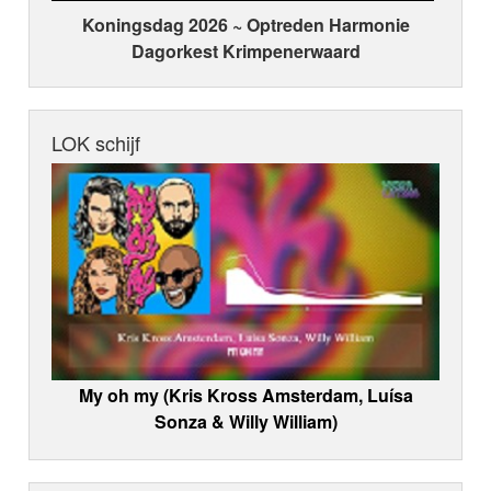
Koningsdag 2026 ~ Optreden Harmonie
Dagorkest Krimpenerwaard
LOK schijf
My oh my (Kris Kross Amsterdam, Luísa
Sonza & Willy William)