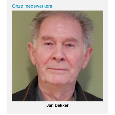
Onze medewerkers
Jan Dekker