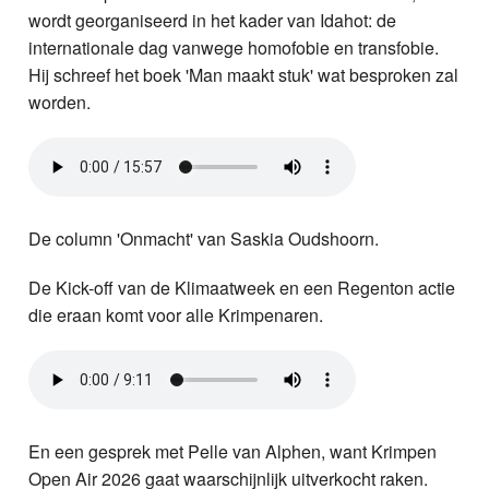
wordt georganiseerd in het kader van Idahot: de
internationale dag vanwege homofobie en transfobie.
Hij schreef het boek 'Man maakt stuk' wat besproken zal
worden.
De column 'Onmacht' van Saskia Oudshoorn.
De Kick-off van de Klimaatweek en een Regenton actie
die eraan komt voor alle Krimpenaren.
En een gesprek met Pelle van Alphen, want Krimpen
Open Air 2026 gaat waarschijnlijk uitverkocht raken.