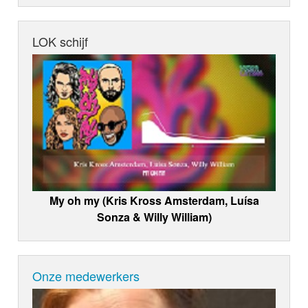
LOK schijf
My oh my (Kris Kross Amsterdam, Luísa
Sonza & Willy William)
Onze medewerkers