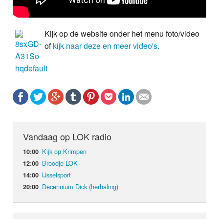
Kijk op de website onder het menu foto/video
of
kijk naar deze en meer video's.
Vandaag op LOK radio
Kijk op Krimpen
10:00
Broodje LOK
12:00
IJsselsport
14:00
Decennium Dick (herhaling)
20:00