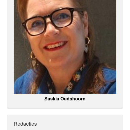
Saskia Oudshoorn
Redacties