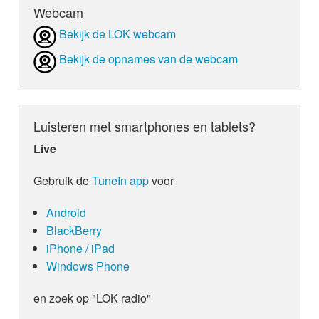
Webcam
Bekijk de LOK webcam
Bekijk de opnames van de webcam
Luisteren met smartphones en tablets?
Live
Gebruik de
TuneIn app
voor
Android
BlackBerry
iPhone / iPad
Windows Phone
en zoek op "LOK radio"