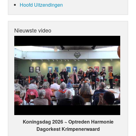
Hoofd Uitzendingen
Nieuwste video
Koningsdag 2026 ~ Optreden Harmonie
Dagorkest Krimpenerwaard