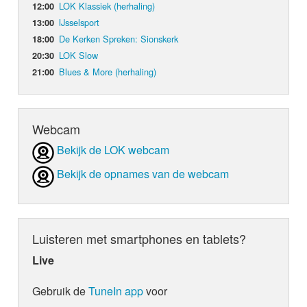
LOK Klassiek (herhaling)
12:00
IJsselsport
13:00
De Kerken Spreken: Sionskerk
18:00
LOK Slow
20:30
Blues & More (herhaling)
21:00
Webcam
Bekijk de LOK webcam
Bekijk de opnames van de webcam
Luisteren met smartphones en tablets?
Live
Gebruik de
TuneIn app
voor