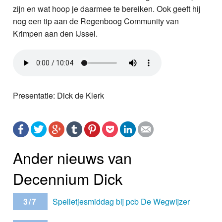
zijn en wat hoop je daarmee te bereiken. Ook geeft hij
nog een tip aan de Regenboog Community van
Krimpen aan den IJssel.
Presentatie: Dick de Klerk
Ander nieuws van
Decennium Dick
3/7
Spelletjesmiddag bij pcb De Wegwijzer