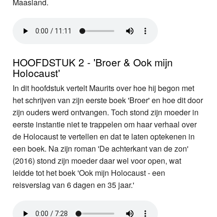
Maasland.
HOOFDSTUK 2 - 'Broer & Ook mijn
Holocaust'
In dit hoofdstuk vertelt Maurits over hoe hij begon met
het schrijven van zijn eerste boek 'Broer' en hoe dit door
zijn ouders werd ontvangen. Toch stond zijn moeder in
eerste instantie niet te trappelen om haar verhaal over
de Holocaust te vertellen en dat te laten optekenen in
een boek. Na zijn roman 'De achterkant van de zon'
(2016) stond zijn moeder daar wel voor open, wat
leidde tot het boek 'Ook mijn Holocaust - een
reisverslag van 6 dagen en 35 jaar.'