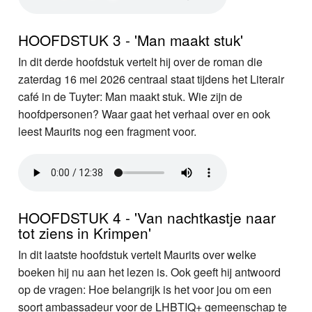
HOOFDSTUK 3 - 'Man maakt stuk'
In dit derde hoofdstuk vertelt hij over de roman die
zaterdag 16 mei 2026 centraal staat tijdens het Literair
café in de Tuyter: Man maakt stuk. Wie zijn de
hoofdpersonen? Waar gaat het verhaal over en ook
leest Maurits nog een fragment voor.
HOOFDSTUK 4 - 'Van nachtkastje naar
tot ziens in Krimpen'
In dit laatste hoofdstuk vertelt Maurits over welke
boeken hij nu aan het lezen is. Ook geeft hij antwoord
op de vragen: Hoe belangrijk is het voor jou om een
soort ambassadeur voor de LHBTIQ+ gemeenschap te