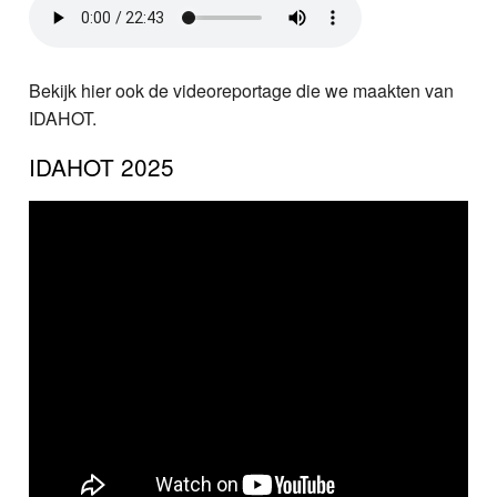
Bekijk hier ook de videoreportage die we maakten van
IDAHOT.
IDAHOT 2025