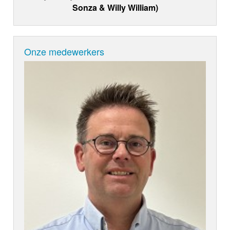
Sonza & Willy William)
Onze medewerkers