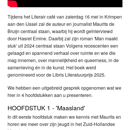
Tijdens het Literair café van zaterdag 16 mei in Krimpen
aan den IJssel zal de auteur en journalist Maurits de
Bruijn centraal staan, waarbij hij wordt geïnterviewd
door Hasret Emine. Daarbij zal zijn roman 'Man maakt
stuk' uit 2024 centraal staan Volgens recescenten een
gelaagd en spannend verhaal over ruimte en wie die
mag innemen, over mannelijkheid en queerness, in de
samenleving én in de kunst. Het boek werd
genomineerd voor de Libris Literatuurprijs 2025.
We hebben een uitgebreid gesprek opgenomen wat we
hier in 4 hoofdstukken aan u presenteren.
HOOFDSTUK 1 - 'Maasland'
In dit eerste hoofdstuk maken we kennis met Maurits en
horen we meer over zijn jeugd in het Zuid-Hollandse