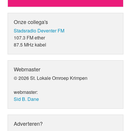
Onze collega's
Stadsradio Deventer FM
107.3 FM ether
87.5 MHz kabel
Webmaster
© 2026 St. Lokale Omroep Krimpen
webmaster:
Sid B. Dane
Adverteren?