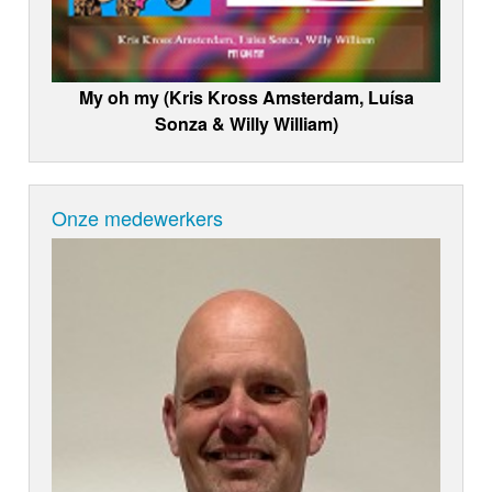
My oh my (Kris Kross Amsterdam, Luísa
Sonza & Willy William)
Onze medewerkers