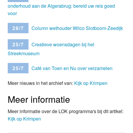
onderhoud aan de Algerabrug: bereid uw reis goed
voor
28/7
Column wethouder Wilco Slotboom-Zeedijk
25/7
Creatieve woensdagen bij het
Streekmuseum
25/7
Café van Toen en Nu over verzamelen
Meer nieuws in het archief van:
Kijk op Krimpen
Meer informatie
Meer informatie over de LOK programma's bij dit artikel:
Kijk op Krimpen