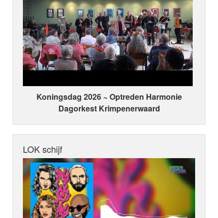
Koningsdag 2026 ~ Optreden Harmonie
Dagorkest Krimpenerwaard
LOK schijf