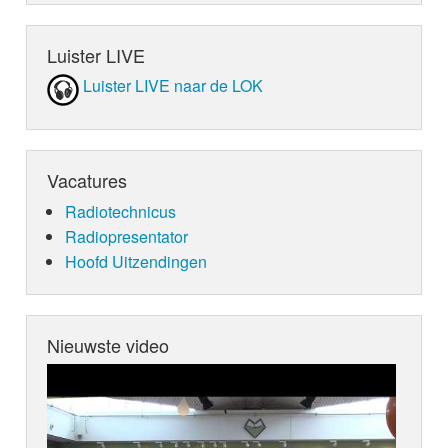
Luister LIVE
Luister LIVE naar de LOK
Vacatures
Radiotechnicus
Radiopresentator
Hoofd Uitzendingen
Nieuwste video