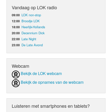
Vandaag op LOK radio
LOK non-stop
09:00
Broodje LOK
12:00
Heerlijk-Hollands
18:00
Decennium Dick
20:00
Late Night
22:00
De Late Avond
23:00
Webcam
Bekijk de LOK webcam
Bekijk de opnames van de webcam
Luisteren met smartphones en tablets?