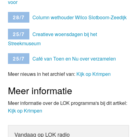
voor
28/7
Column wethouder Wilco Slotboom-Zeedijk
25/7
Creatieve woensdagen bij het
Streekmuseum
25/7
Café van Toen en Nu over verzamelen
Meer nieuws in het archief van:
Kijk op Krimpen
Meer informatie
Meer informatie over de LOK programma's bij dit artikel:
Kijk op Krimpen
Vandaag op LOK radio