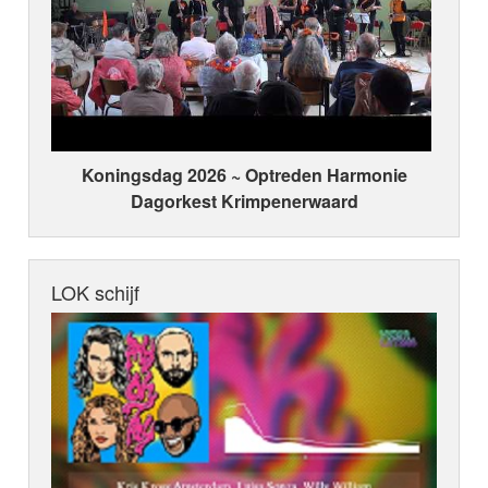
Koningsdag 2026 ~ Optreden Harmonie
Dagorkest Krimpenerwaard
LOK schijf