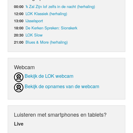
'k Zal Zijn lof zelfs in de nacht (herhaling)
00:00
LOK Klassiek (herhaling)
12:00
IJsselsport
13:00
De Kerken Spreken: Sionskerk
18:00
LOK Slow
20:30
Blues & More (herhaling)
21:00
Webcam
Bekijk de LOK webcam
Bekijk de opnames van de webcam
Luisteren met smartphones en tablets?
Live