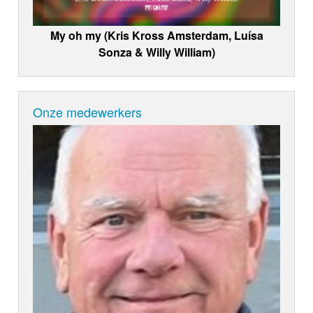
My oh my (Kris Kross Amsterdam, Luísa
Sonza & Willy William)
Onze medewerkers