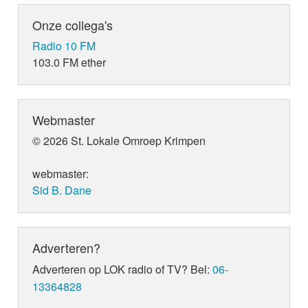
Onze collega's
Radio 10 FM
103.0 FM ether
Webmaster
© 2026 St. Lokale Omroep Krimpen
webmaster:
Sid B. Dane
Adverteren?
Adverteren op LOK radio of TV? Bel:
06-
13364828