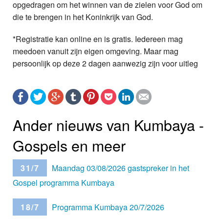
opgedragen om het winnen van de zielen voor God om
die te brengen in het Koninkrijk van God.
*Registratie kan online en is gratis. Iedereen mag
meedoen vanuit zijn eigen omgeving. Maar mag
persoonlijk op deze 2 dagen aanwezig zijn voor uitleg
Ander nieuws van Kumbaya -
Gospels en meer
31/7
Maandag 03/08/2026 gastspreker in het
Gospel programma Kumbaya
18/7
Programma Kumbaya 20/7/2026