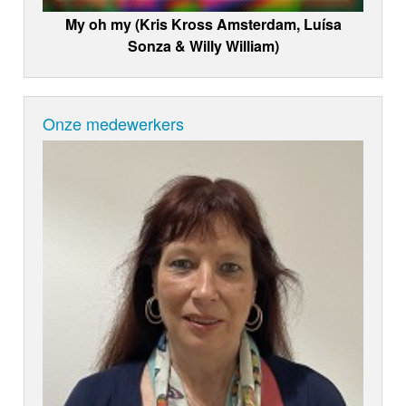
My oh my (Kris Kross Amsterdam, Luísa
Sonza & Willy William)
Onze medewerkers