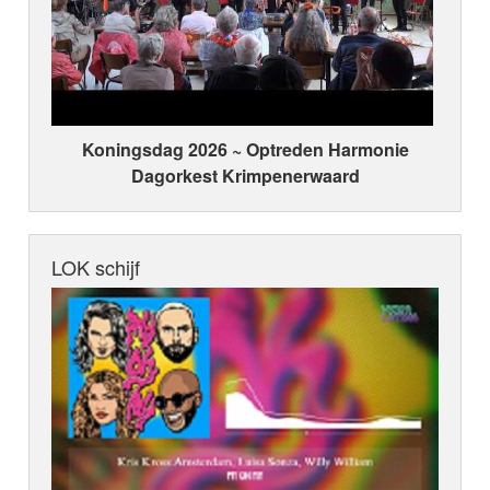
Koningsdag 2026 ~ Optreden Harmonie
Dagorkest Krimpenerwaard
LOK schijf