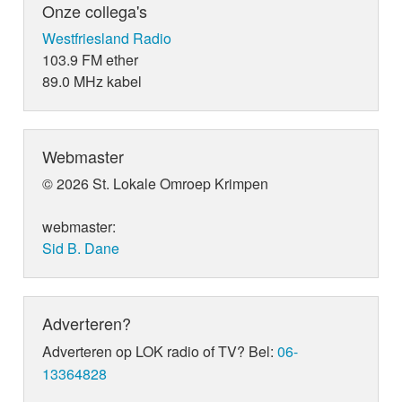
Onze collega's
Westfriesland Radio
103.9 FM ether
89.0 MHz kabel
Webmaster
© 2026 St. Lokale Omroep Krimpen
webmaster:
Sid B. Dane
Adverteren?
Adverteren op LOK radio of TV? Bel:
06-
13364828