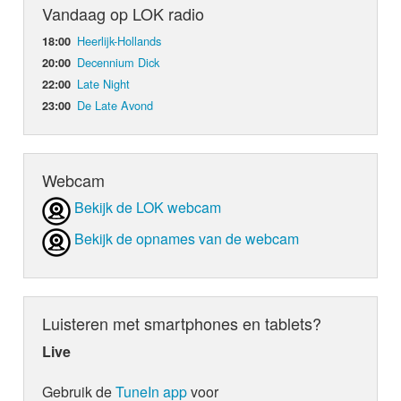
Vandaag op LOK radio
Heerlijk-Hollands
18:00
Decennium Dick
20:00
Late Night
22:00
De Late Avond
23:00
Webcam
Bekijk de LOK webcam
Bekijk de opnames van de webcam
Luisteren met smartphones en tablets?
Live
Gebruik de
TuneIn app
voor