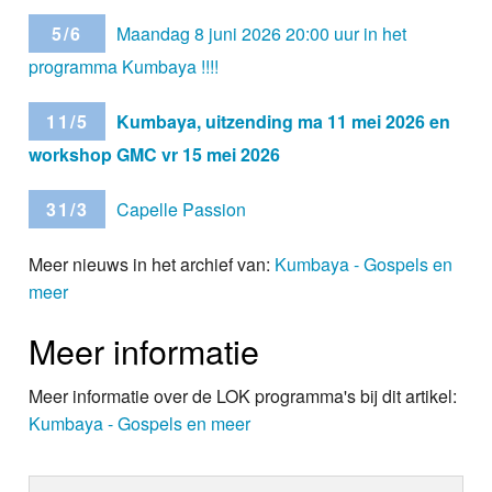
5/6
Maandag 8 juni 2026 20:00 uur in het
programma Kumbaya !!!!
11/5
Kumbaya, uitzending ma 11 mei 2026 en
workshop GMC vr 15 mei 2026
31/3
Capelle Passion
Meer nieuws in het archief van:
Kumbaya - Gospels en
meer
Meer informatie
Meer informatie over de LOK programma's bij dit artikel:
Kumbaya - Gospels en meer