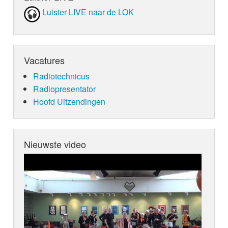
Luister LIVE naar de LOK
Vacatures
Radiotechnicus
Radiopresentator
Hoofd Uitzendingen
Nieuwste video