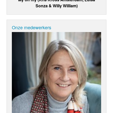
Sonza & Willy William)
Onze medewerkers