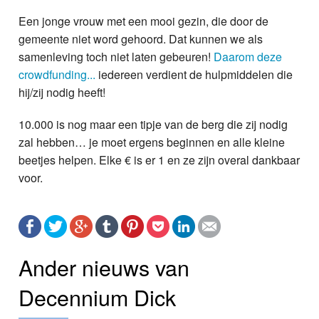
Een jonge vrouw met een mooi gezin, die door de
gemeente niet word gehoord. Dat kunnen we als
samenleving toch niet laten gebeuren!
Daarom deze
crowdfunding...
iedereen verdient de hulpmiddelen die
hij/zij nodig heeft!
10.000 is nog maar een tipje van de berg die zij nodig
zal hebben… je moet ergens beginnen en alle kleine
beetjes helpen. Elke € is er 1 en ze zijn overal dankbaar
voor.
Ander nieuws van
Decennium Dick