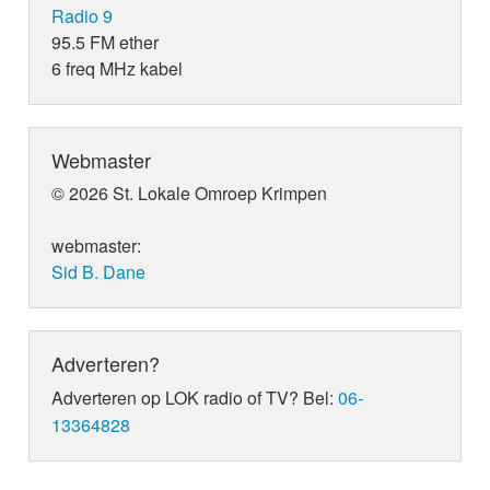
Radio 9
95.5 FM ether
6 freq MHz kabel
Webmaster
© 2026 St. Lokale Omroep Krimpen
webmaster:
Sid B. Dane
Adverteren?
Adverteren op LOK radio of TV? Bel:
06-
13364828