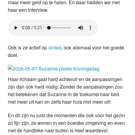
maar meer geld op te halen. En daar hadden we met
haar een interview.
Ook is ze actief op
vinted
, ook allemaal voor het goede
doel.
Haar lichaam gaat hard achteruit en de aanpassingen
zijn dan ook hard nodig. Zonder de aanpassingen zou
het betekenen dat Suzanne in de toekomst haar bed
niet meer uit kan en zelfs haar huis niet meer uit!
En dit zijn nu juist die momenten die ook voor het gezin
zó fijn zijn, ze wonen in een bosrijke omgeving en even
met de handbike naar buiten is heel waardevol.