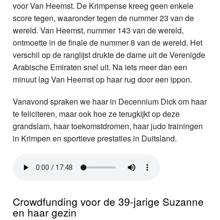
voor Van Heemst. De Krimpense kreeg geen enkele
score tegen, waaronder tegen de nummer 23 van de
wereld. Van Heemst, nummer 143 van de wereld,
ontmoette in de finale de nummer 8 van de wereld. Het
verschil op de ranglijst drukte de dame uit de Verenigde
Arabische Emiraten snel uit. Na iets meer dan een
minuut lag Van Heemst op haar rug door een ippon.
Vanavond spraken we haar in Decennium Dick om haar
te feliciteren, maar ook hoe ze terugkijkt op deze
grandslam, haar toekomstdromen, haar judo trainingen
in Krimpen en sportieve prestaties in Duitsland.
Crowdfunding voor de 39-jarige Suzanne
en haar gezin