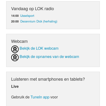
Vandaag op LOK radio
IJsselsport
14:00
Decennium Dick (herhaling)
20:00
Webcam
Bekijk de LOK webcam
Bekijk de opnames van de webcam
Luisteren met smartphones en tablets?
Live
Gebruik de
TuneIn app
voor