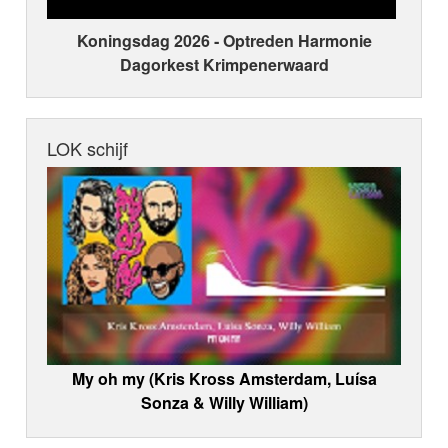
Koningsdag 2026 ‑ Optreden Harmonie
Dagorkest Krimpenerwaard
LOK schijf
My oh my (Kris Kross Amsterdam, Luísa
Sonza & Willy William)