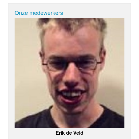
Onze medewerkers
Erik de Veld