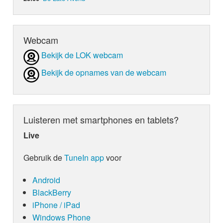
Webcam
Bekijk de LOK webcam
Bekijk de opnames van de webcam
Luisteren met smartphones en tablets?
Live
Gebruik de
TuneIn app
voor
Android
BlackBerry
iPhone / iPad
Windows Phone