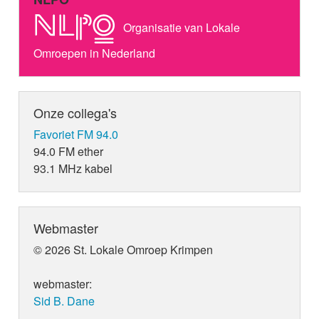
Organisatie van Lokale
Omroepen in Nederland
Onze collega's
Favoriet FM 94.0
94.0 FM ether
93.1 MHz kabel
Webmaster
© 2026 St. Lokale Omroep Krimpen
webmaster:
Sid B. Dane