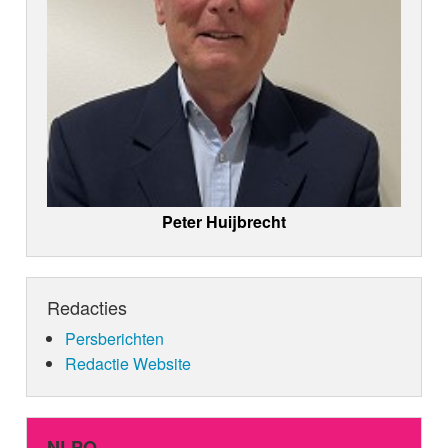
Peter Huijbrecht
Redacties
Persberichten
Redactie Website
NLPO