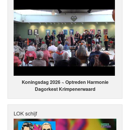
Koningsdag 2026 ~ Optreden Harmonie
Dagorkest Krimpenerwaard
LOK schijf