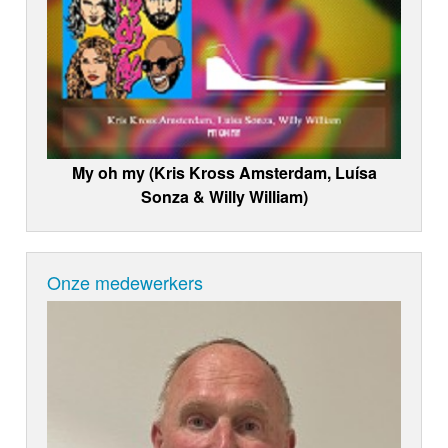
My oh my (Kris Kross Amsterdam, Luísa
Sonza & Willy William)
Onze medewerkers