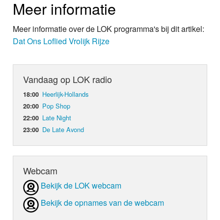
Meer informatie
Meer informatie over de LOK programma's bij dit artikel:
Dat Ons Loflied Vrolijk Rijze
Vandaag op LOK radio
Heerlijk-Hollands
18:00
Pop Shop
20:00
Late Night
22:00
De Late Avond
23:00
Webcam
Bekijk de LOK webcam
Bekijk de opnames van de webcam