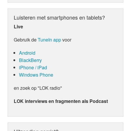
Luisteren met smartphones en tablets?
Live
Gebruik de
TuneIn app
voor
Android
BlackBerry
iPhone / iPad
Windows Phone
en zoek op "LOK radio"
LOK interviews en fragmenten als Podcast