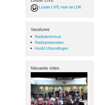
Luister LIVE naar de LOK
Vacatures
Radiotechnicus
Radiopresentator
Hoofd Uitzendingen
Nieuwste video