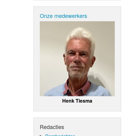
Onze medewerkers
Henk Tiesma
Redacties