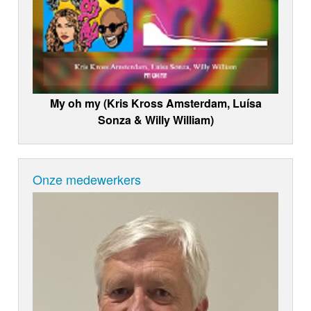
My oh my (Kris Kross Amsterdam, Luísa
Sonza & Willy William)
Onze medewerkers