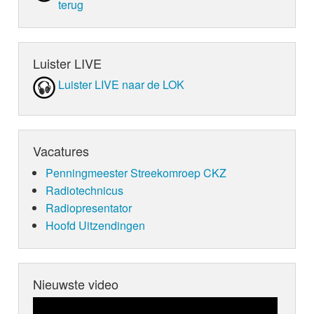
terug
Luister LIVE
Luister LIVE naar de LOK
Vacatures
Penningmeester Streekomroep CKZ
Radiotechnicus
Radiopresentator
Hoofd Uitzendingen
Nieuwste video