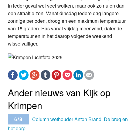
In ieder geval wel veel wolken, maar ook zo nu en dan
een straaltje zon. Vanaf dinsdag iedere dag langere
zonnige perioden, droog en een maximum temperatuur
van 18 graden. Pas vanaf vrijdag meer wind, dalende
temperatuur en in het daarop volgende weekend
wisselvalliger.
Ander nieuws van Kijk op
Krimpen
6/8
Column wethouder Anton Brand: De brug en
het dorp