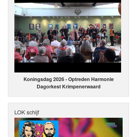
Koningsdag 2026 ‑ Optreden Harmonie
Dagorkest Krimpenerwaard
LOK schijf