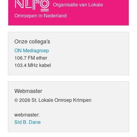
Organisatie van Lokale
Omroepen in Nederland
Onze collega's
ON Mediagroep
106.7 FM ether
103.4 MHz kabel
Webmaster
© 2026 St. Lokale Omroep Krimpen
webmaster:
Sid B. Dane