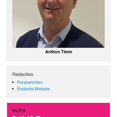
Anthon Timm
Redacties
Persberichten
Redactie Website
NLPO