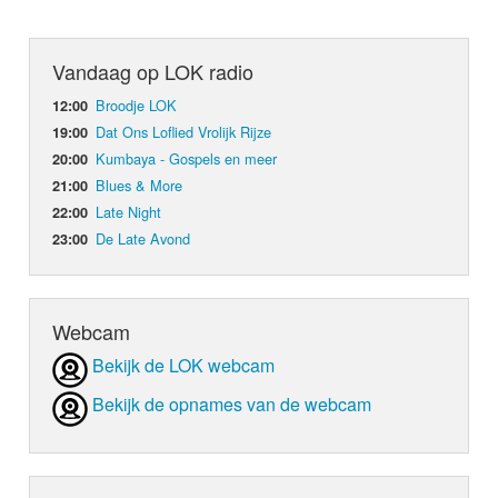
Vandaag op LOK radio
Broodje LOK
12:00
Dat Ons Loflied Vrolijk Rijze
19:00
Kumbaya - Gospels en meer
20:00
Blues & More
21:00
Late Night
22:00
De Late Avond
23:00
Webcam
Bekijk de LOK webcam
Bekijk de opnames van de webcam