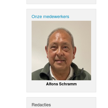
Onze medewerkers
Alfons Schramm
Redacties