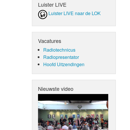
Luister LIVE
Luister LIVE naar de LOK
Vacatures
Radiotechnicus
Radiopresentator
Hoofd Uitzendingen
Nieuwste video