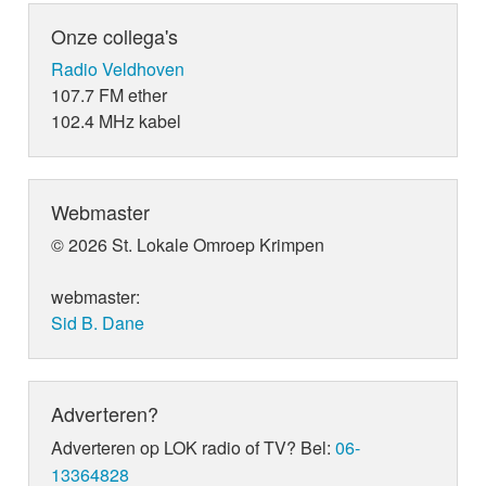
Onze collega's
Radio Veldhoven
107.7 FM ether
102.4 MHz kabel
Webmaster
© 2026 St. Lokale Omroep Krimpen
webmaster:
Sid B. Dane
Adverteren?
Adverteren op LOK radio of TV? Bel:
06-
13364828