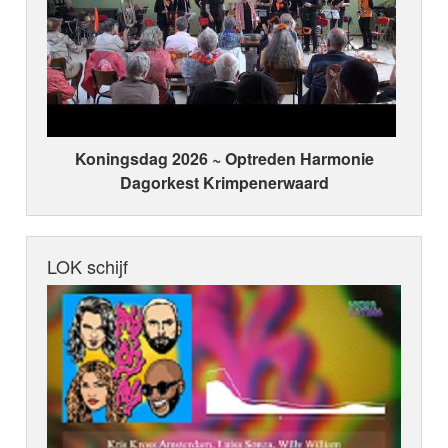
Koningsdag 2026 ~ Optreden Harmonie
Dagorkest Krimpenerwaard
LOK schijf