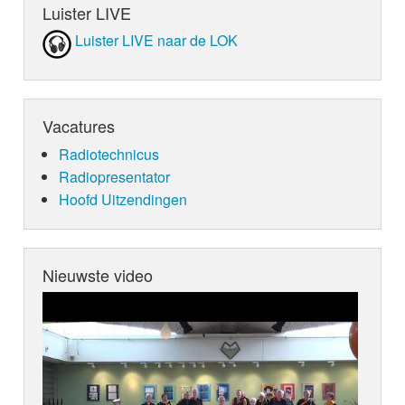
Luister LIVE
Luister LIVE naar de LOK
Vacatures
Radiotechnicus
Radiopresentator
Hoofd Uitzendingen
Nieuwste video