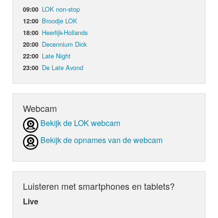
LOK non-stop
09:00
Broodje LOK
12:00
Heerlijk-Hollands
18:00
Decennium Dick
20:00
Late Night
22:00
De Late Avond
23:00
Webcam
Bekijk de LOK webcam
Bekijk de opnames van de webcam
Luisteren met smartphones en tablets?
Live