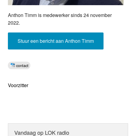
Anthon Timm is medewerker sinds 24 november
2022.
Stuur een bericht aan Anthon Timm
contact
Voorzitter
Vandaag op LOK radio