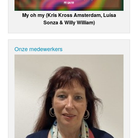
My oh my (Kris Kross Amsterdam, Luísa
Sonza & Willy William)
Onze medewerkers