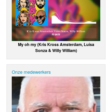
My oh my (Kris Kross Amsterdam, Luísa
Sonza & Willy William)
Onze medewerkers