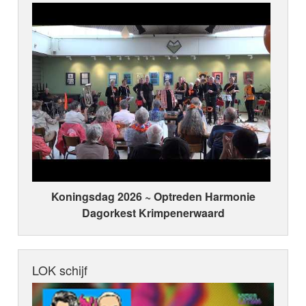
Koningsdag 2026 ~ Optreden Harmonie
Dagorkest Krimpenerwaard
LOK schijf