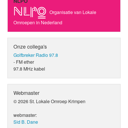
NLPO
Organisatie van Lokale
Omroepen in Nederland
Onze collega's
Golfbreker Radio 97.8
- FM ether
97.8 MHz kabel
Webmaster
© 2026 St. Lokale Omroep Krimpen
webmaster:
Sid B. Dane