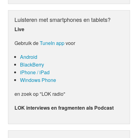
Luisteren met smartphones en tablets?
Live
Gebruik de
TuneIn app
voor
Android
BlackBerry
iPhone / iPad
Windows Phone
en zoek op "LOK radio"
LOK interviews en fragmenten als Podcast