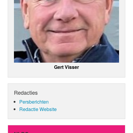
Gert Visser
Redacties
Persberichten
Redactie Website