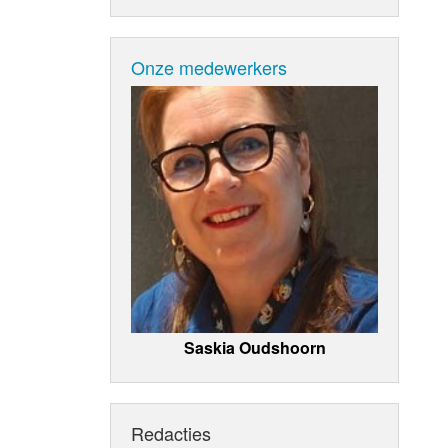
Onze medewerkers
Saskia Oudshoorn
Redacties