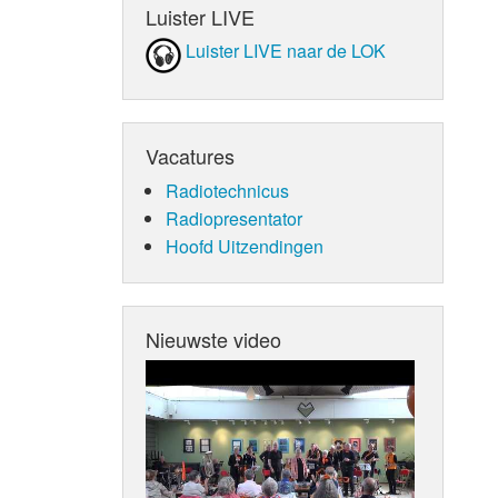
Luister LIVE
Luister LIVE naar de LOK
Vacatures
Radiotechnicus
Radiopresentator
Hoofd Uitzendingen
Nieuwste video