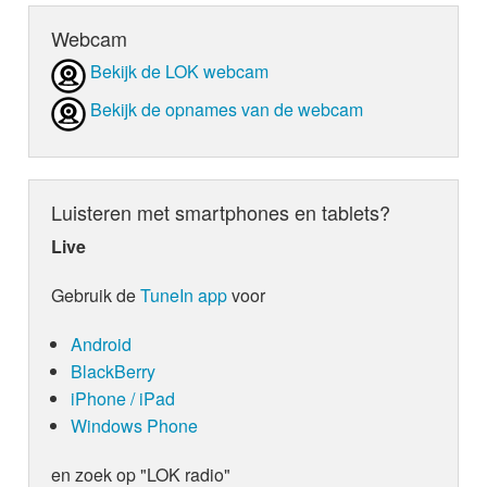
Webcam
Bekijk de LOK webcam
Bekijk de opnames van de webcam
Luisteren met smartphones en tablets?
Live
Gebruik de
TuneIn app
voor
Android
BlackBerry
iPhone / iPad
Windows Phone
en zoek op "LOK radio"