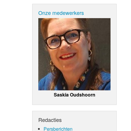
Onze medewerkers
Saskia Oudshoorn
Redacties
Persberichten