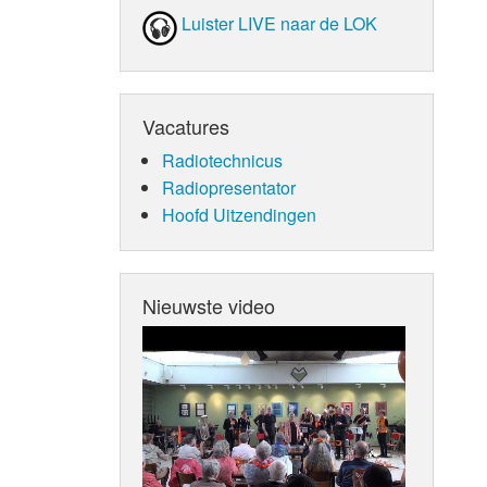
Luister LIVE naar de LOK
Vacatures
Radiotechnicus
Radiopresentator
Hoofd Uitzendingen
Nieuwste video