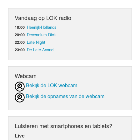
Vandaag op LOK radio
Heerlijk-Hollands
18:00
Decennium Dick
20:00
Late Night
22:00
De Late Avond
23:00
Webcam
Bekijk de LOK webcam
Bekijk de opnames van de webcam
Luisteren met smartphones en tablets?
Live