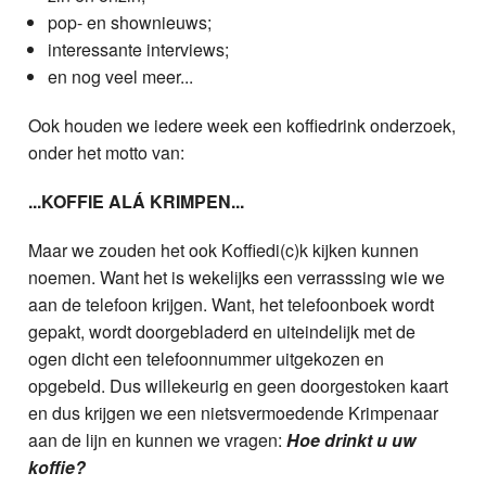
pop- en shownieuws;
interessante interviews;
en nog veel meer...
Ook houden we iedere week een koffiedrink onderzoek,
onder het motto van:
...KOFFIE ALÁ KRIMPEN...
Maar we zouden het ook Koffiedi(c)k kijken kunnen
noemen. Want het is wekelijks een verrasssing wie we
aan de telefoon krijgen. Want, het telefoonboek wordt
gepakt, wordt doorgebladerd en uiteindelijk met de
ogen dicht een telefoonnummer uitgekozen en
opgebeld. Dus willekeurig en geen doorgestoken kaart
en dus krijgen we een nietsvermoedende Krimpenaar
aan de lijn en kunnen we vragen:
Hoe drinkt u uw
koffie?