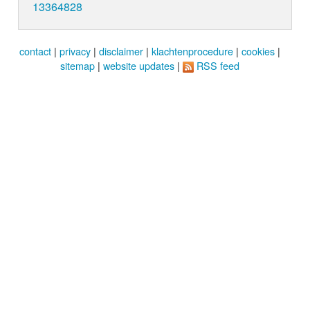
13364828
contact
|
privacy
|
disclaimer
|
klachtenprocedure
|
cookies
|
sitemap
|
website updates
|
RSS feed