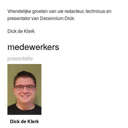
Vriendelijke groeten van uw redacteur, technicus en
presentator van Decennium Dick:
Dick de Klerk
medewerkers
presentatie
Dick de Klerk