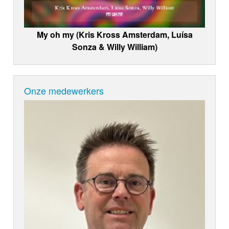
My oh my (Kris Kross Amsterdam, Luísa
Sonza & Willy William)
Onze medewerkers