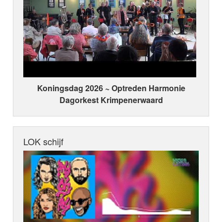
Koningsdag 2026 ~ Optreden Harmonie
Dagorkest Krimpenerwaard
LOK schijf