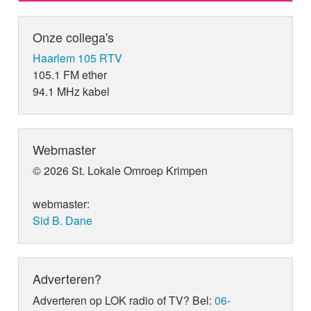
Onze collega's
Haarlem 105 RTV
105.1 FM ether
94.1 MHz kabel
Webmaster
© 2026 St. Lokale Omroep Krimpen
webmaster:
Sid B. Dane
Adverteren?
Adverteren op LOK radio of TV? Bel:
06-