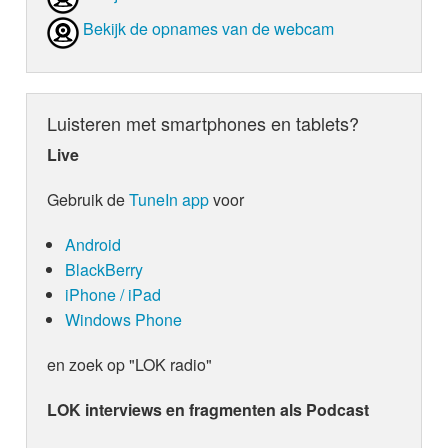
Bekijk de opnames van de webcam
Luisteren met smartphones en tablets?
Live
Gebruik de
TuneIn app
voor
Android
BlackBerry
iPhone / iPad
Windows Phone
en zoek op "LOK radio"
LOK interviews en fragmenten als Podcast