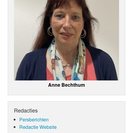
Anne Bechthum
Redacties
Persberichten
Redactie Website