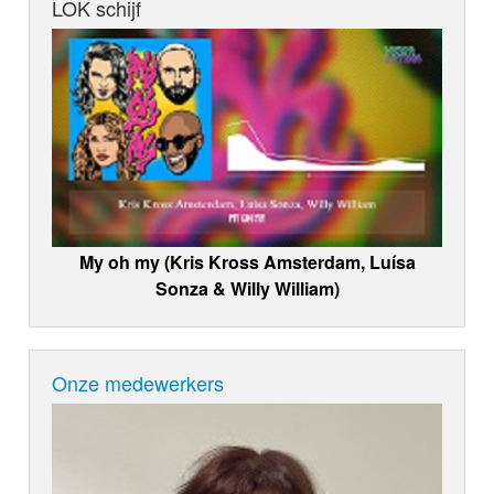
LOK schijf
My oh my (Kris Kross Amsterdam, Luísa
Sonza & Willy William)
Onze medewerkers