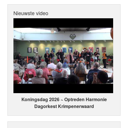
Nieuwste video
Koningsdag 2026 ~ Optreden Harmonie
Dagorkest Krimpenerwaard