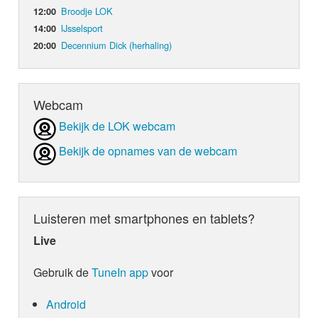
Broodje LOK
12:00
IJsselsport
14:00
Decennium Dick (herhaling)
20:00
Webcam
Bekijk de LOK webcam
Bekijk de opnames van de webcam
Luisteren met smartphones en tablets?
Live
Gebruik de
TuneIn app
voor
Android