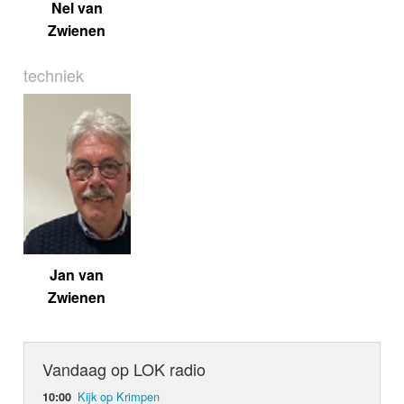
Nel van
Zwienen
techniek
Jan van
Zwienen
Vandaag op LOK radio
Kijk op Krimpen
10:00