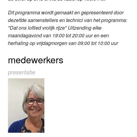
Dit programma wordt gemaakt en gepresenteerd door
dezelfde samenstellers en technici van het programma:
"Dat ons loflied vrolijk rijze" Uitzending elke
maandagavond van 19:00 tot 20:00 uur en een
herhaling op vrijdagmorgen van 09:00 tot 10:00 uur
medewerkers
presentatie