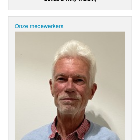
Onze medewerkers