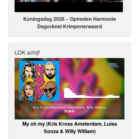
Koningsdag 2026 ~ Optreden Harmonie
Dagorkest Krimpenerwaard
LOK schijf
My oh my (Kris Kross Amsterdam, Luísa
Sonza & Willy William)