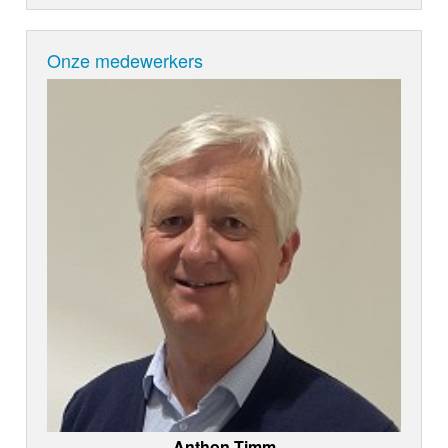
Onze medewerkers
Anthon Timm