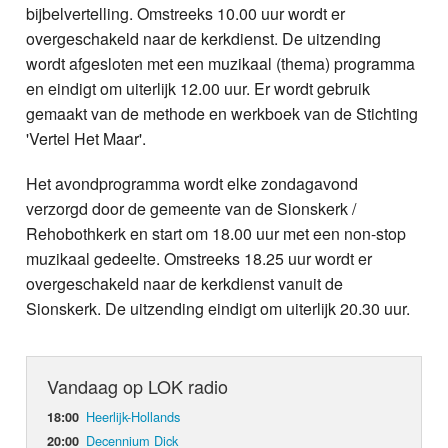
bijbelvertelling. Omstreeks 10.00 uur wordt er
overgeschakeld naar de kerkdienst. De uitzending
wordt afgesloten met een muzikaal (thema) programma
en eindigt om uiterlijk 12.00 uur. Er wordt gebruik
gemaakt van de methode en werkboek van de Stichting
'Vertel Het Maar'.
Het avondprogramma wordt elke zondagavond
verzorgd door de gemeente van de Sionskerk /
Rehobothkerk en start om 18.00 uur met een non-stop
muzikaal gedeelte. Omstreeks 18.25 uur wordt er
overgeschakeld naar de kerkdienst vanuit de
Sionskerk. De uitzending eindigt om uiterlijk 20.30 uur.
Vandaag op LOK radio
Heerlijk-Hollands
18:00
Decennium Dick
20:00